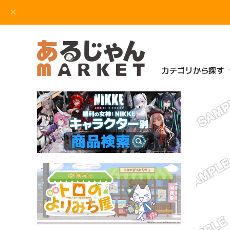
カテゴリから探す