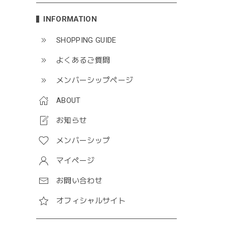
INFORMATION
SHOPPING GUIDE
よくあるご質問
メンバーシップページ
ABOUT
お知らせ
メンバーシップ
マイページ
お問い合わせ
オフィシャルサイト