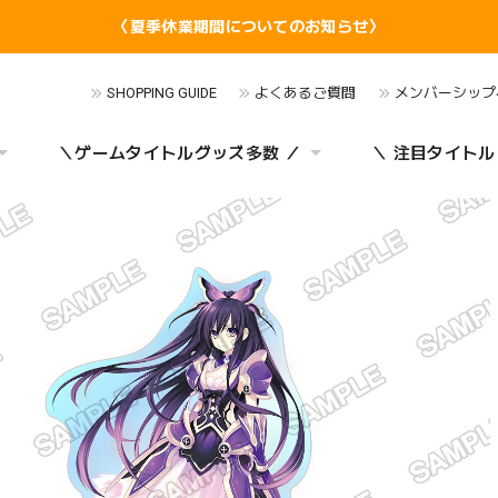
〈夏季休業期間についてのお知らせ〉
SHOPPING GUIDE
よくあるご質問
メンバーシップ
＼ゲームタイトルグッズ多数 ／
＼ 注目タイトル