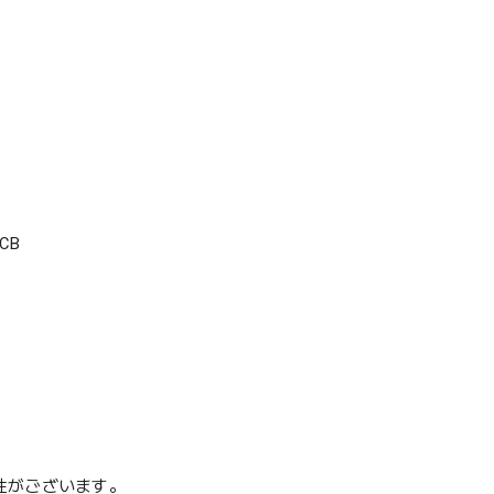
CB
性がございます。