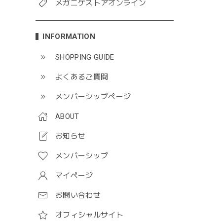
メガニケストアオンライン
INFORMATION
SHOPPING GUIDE
よくあるご質問
メンバーシップページ
ABOUT
お知らせ
メンバーシップ
マイページ
お問い合わせ
オフィシャルサイト