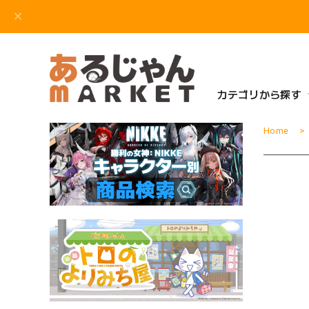
カテゴリから探す
Home