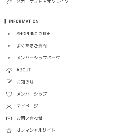
メガニケストアオンライン
INFORMATION
SHOPPING GUIDE
よくあるご質問
メンバーシップページ
ABOUT
お知らせ
メンバーシップ
マイページ
お問い合わせ
オフィシャルサイト