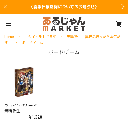
〈夏季休業期間についてのお知らせ〉
Home
【タイトル】で探す
無職転生 ～異世界行ったら本気だ
す～
ボードゲーム
ボードゲーム
プレイングカード -
無職転生-
¥1,320