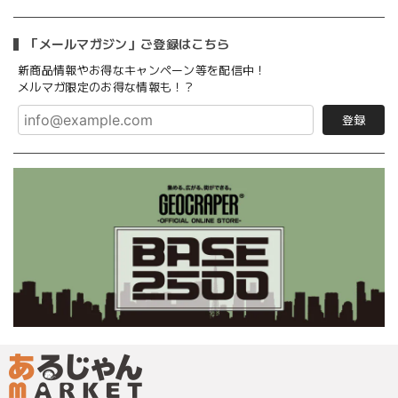
「メールマガジン」ご登録はこちら
新商品情報やお得なキャンペーン等を配信中！
メルマガ限定のお得な情報も！？
登録