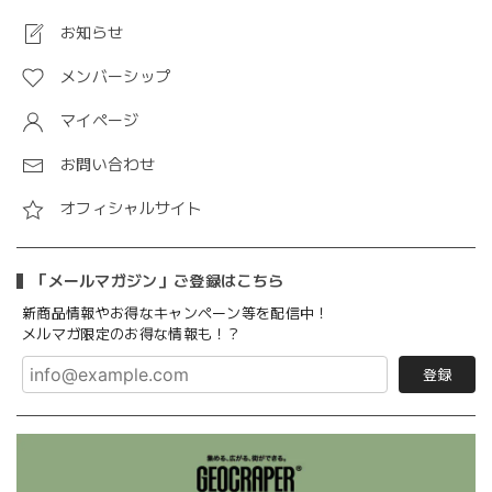
お知らせ
メンバーシップ
マイページ
お問い合わせ
オフィシャルサイト
「メールマガジン」ご登録はこちら
新商品情報やお得なキャンペーン等を配信中！
メルマガ限定のお得な情報も！？
登録