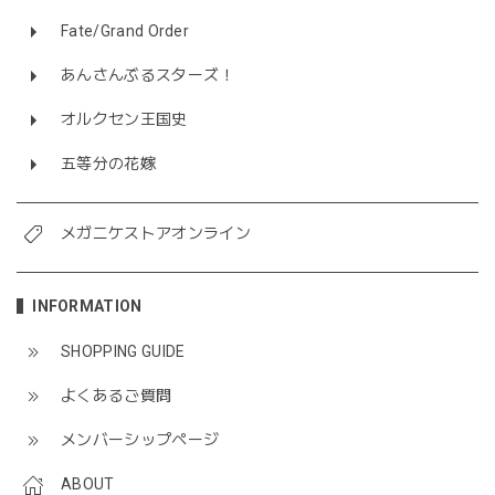
Fate/Grand Order
あんさんぶるスターズ！
オルクセン王国史
五等分の花嫁
メガニケストアオンライン
INFORMATION
SHOPPING GUIDE
よくあるご質問
メンバーシップページ
ABOUT