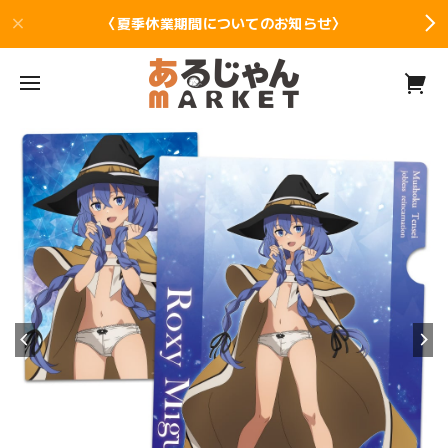
〈夏季休業期間についてのお知らせ〉