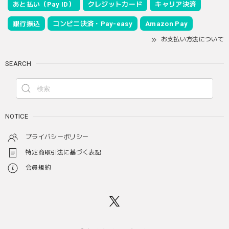
あと払い（Pay ID）
クレジットカード
キャリア決済
銀行振込
コンビニ決済・Pay-easy
Amazon Pay
お支払い方法について
SEARCH
NOTICE
プライバシーポリシー
特定商取引法に基づく表記
会員規約