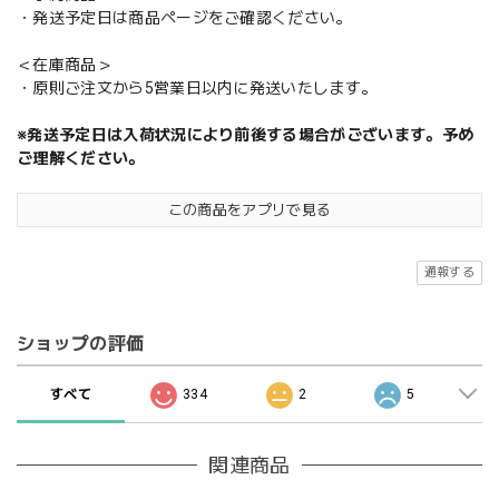
・発送予定日は商品ページをご確認ください。
＜在庫商品＞
・原則ご注文から5営業日以内に発送いたします。
※発送予定日は入荷状況により前後する場合がございます。予め
ご理解ください。
この商品をアプリで見る
通報する
ショップの評価
すべて
334
2
5
関連商品