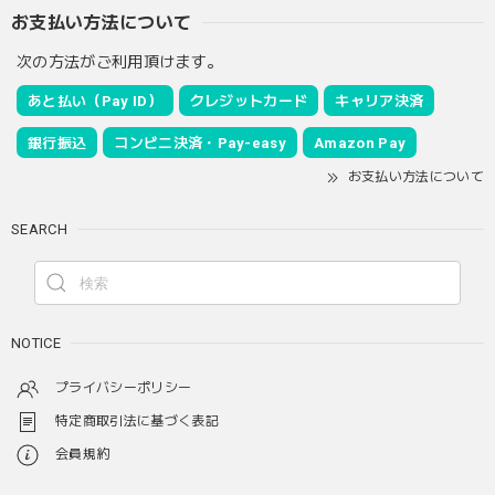
お支払い方法について
次の方法がご利用頂けます。
あと払い（Pay ID）
クレジットカード
キャリア決済
銀行振込
コンビニ決済・Pay-easy
Amazon Pay
お支払い方法について
SEARCH
NOTICE
プライバシーポリシー
特定商取引法に基づく表記
会員規約