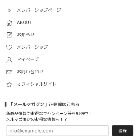
メンバーシップページ
ABOUT
お知らせ
メンバーシップ
マイページ
お問い合わせ
オフィシャルサイト
「メールマガジン」ご登録はこちら
新商品情報やお得なキャンペーン等を配信中！
メルマガ限定のお得な情報も！？
登録