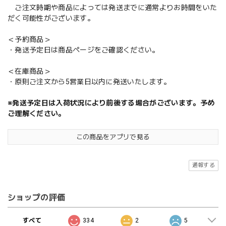
ご注文時期や商品によっては発送までに通常よりお時間をいた
だく可能性がございます。
＜予約商品＞
・発送予定日は商品ページをご確認ください。
＜在庫商品＞
・原則ご注文から5営業日以内に発送いたします。
※発送予定日は入荷状況により前後する場合がございます。予め
ご理解ください。
この商品をアプリで見る
通報する
ショップの評価
すべて
334
2
5