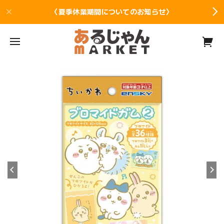
〈夏季休業期間についてのお知らせ〉