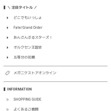
＼ 注目タイトル ／
どこでもいっしょ
Fate/Grand Order
あんさんぶるスターズ！
オルクセン王国史
五等分の花嫁
メガニケストアオンライン
INFORMATION
SHOPPING GUIDE
よくあるご質問