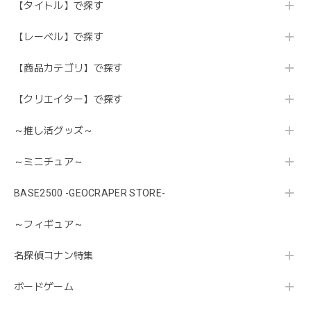
【タイトル】で探す
【レーベル】で探す
【商品カテゴリ】で探す
【クリエイター】で探す
～推し活グッズ～
～ミニチュア～
BASE2500 -GEOCRAPER STORE-
～フィギュア～
名探偵コナン特集
ボードゲーム