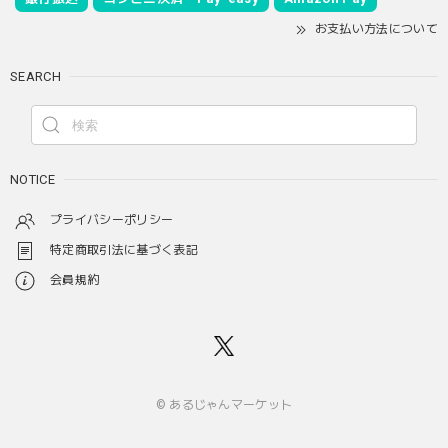
お支払い方法について
SEARCH
NOTICE
プライバシーポリシー
特定商取引法に基づく表記
会員規約
© あるじゃんマーケット