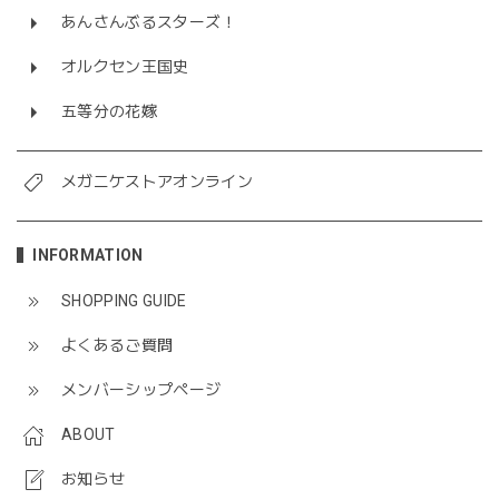
あんさんぶるスターズ！
オルクセン王国史
五等分の花嫁
メガニケストアオンライン
INFORMATION
SHOPPING GUIDE
よくあるご質問
メンバーシップページ
ABOUT
お知らせ