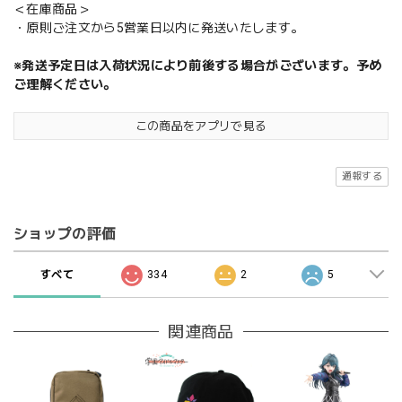
＜在庫商品＞
・原則ご注文から5営業日以内に発送いたします。
※発送予定日は入荷状況により前後する場合がございます。予め
ご理解ください。
この商品をアプリで見る
通報する
ショップの評価
すべて
334
2
5
関連商品