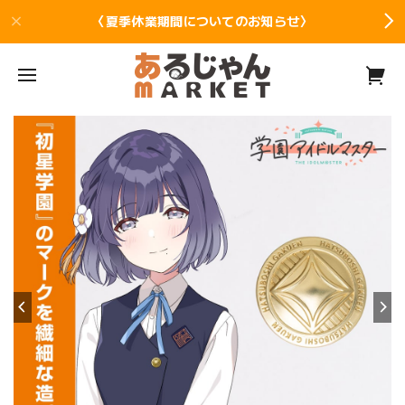
〈夏季休業期間についてのお知らせ〉