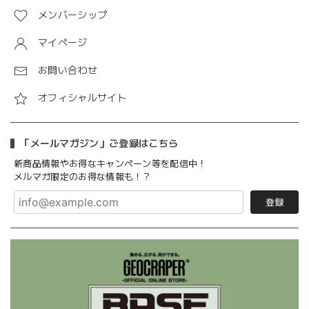
メンバーシップ
マイページ
お問い合わせ
オフィシャルサイト
「メールマガジン」ご登録はこちら
新商品情報やお得なキャンペーン等を配信中！
メルマガ限定のお得な情報も！？
登録