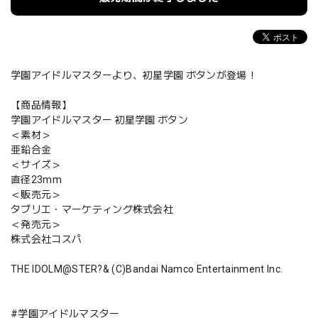
学園アイドルマスターより、初星学園 ボタンが登場！
【商品情報】
学園アイドルマスター 初星学園 ボタン
＜素材＞
亜鉛合金
＜サイズ＞
直径23mm
＜販売元＞
タブリエ・マーケティング株式会社
＜発売元＞
株式会社コスパ
THE IDOLM@STER?& (C)Bandai Namco Entertainment Inc.
#学園アイドルマスター