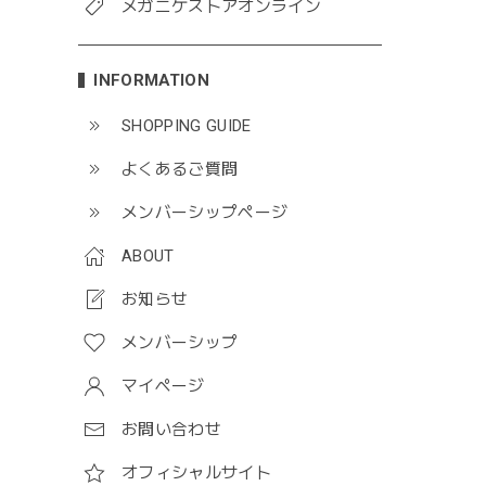
メガニケストアオンライン
INFORMATION
SHOPPING GUIDE
よくあるご質問
メンバーシップページ
ABOUT
お知らせ
メンバーシップ
マイページ
お問い合わせ
オフィシャルサイト