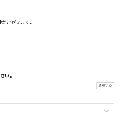
性がございます。
ださい。
通報する