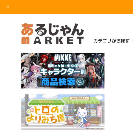
カテゴリから探す