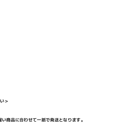
い＞
遅い商品に合わせて一括で発送となります。