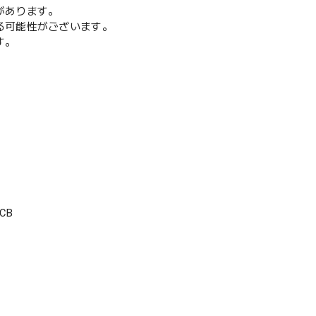
があります。
る可能性がございます。
す。
CB