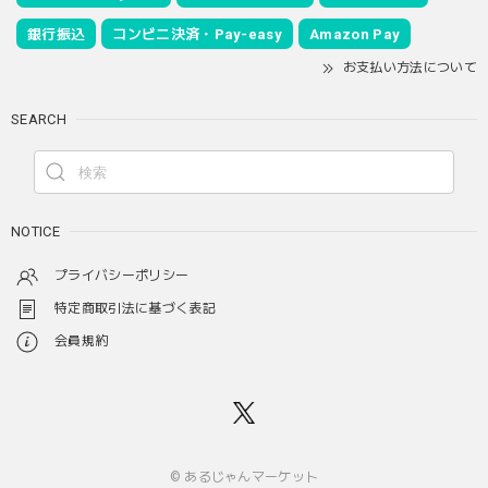
銀行振込
コンビニ決済・Pay-easy
Amazon Pay
お支払い方法について
SEARCH
NOTICE
プライバシーポリシー
特定商取引法に基づく表記
会員規約
© あるじゃんマーケット