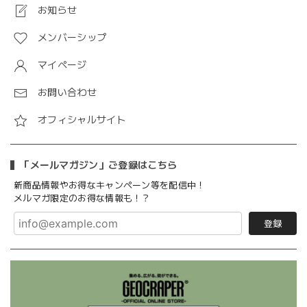
お知らせ
メンバーシップ
マイページ
お問い合わせ
オフィシャルサイト
「メールマガジン」ご登録はこちら
新商品情報やお得なキャンペーン等を配信中！
メルマガ限定のお得な情報も！？
登録