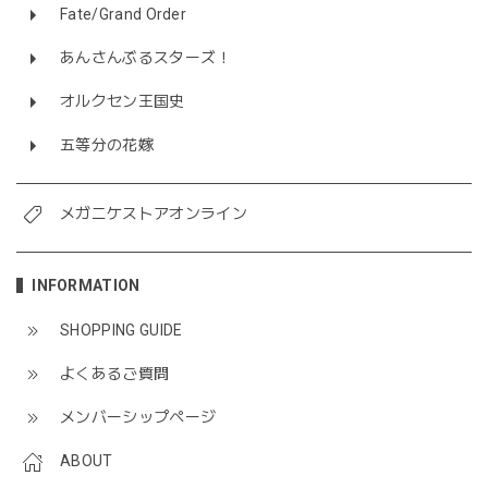
Fate/Grand Order
あんさんぶるスターズ！
オルクセン王国史
五等分の花嫁
メガニケストアオンライン
INFORMATION
SHOPPING GUIDE
よくあるご質問
メンバーシップページ
ABOUT