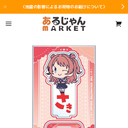
〈地震の影響によるお荷物のお届けについて〉