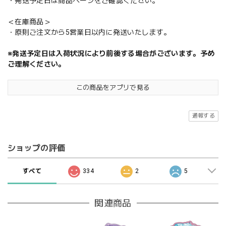
・発送予定日は商品ページをご確認ください。
＜在庫商品＞
・原則ご注文から5営業日以内に発送いたします。
※発送予定日は入荷状況により前後する場合がございます。予め
ご理解ください。
この商品をアプリで見る
通報する
ショップの評価
すべて
334
2
5
関連商品