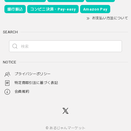
銀行振込
コンビニ決済・Pay-easy
Amazon Pay
お支払い方法について
SEARCH
NOTICE
プライバシーポリシー
特定商取引法に基づく表記
会員規約
© あるじゃんマーケット