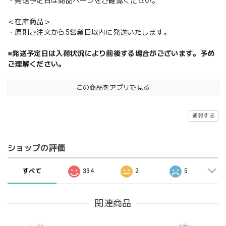
・発送予定日は商品ページをご確認ください。
＜在庫商品＞
・原則ご注文から5営業日以内に発送いたします。
※発送予定日は入荷状況により前後する場合がございます。予め
ご理解ください。
この商品をアプリで見る
通報する
ショップの評価
すべて
334
2
5
関連商品