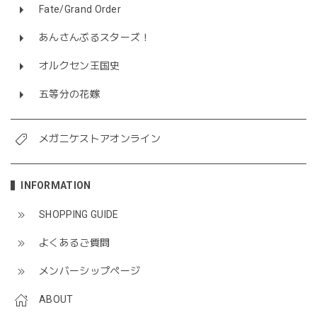
Fate/Grand Order
あんさんぶるスターズ！
オルクセン王国史
五等分の花嫁
メガニケストアオンライン
INFORMATION
SHOPPING GUIDE
よくあるご質問
メンバーシップページ
ABOUT