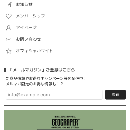
お知らせ
メンバーシップ
マイページ
お問い合わせ
オフィシャルサイト
「メールマガジン」ご登録はこちら
新商品情報やお得なキャンペーン等を配信中！
メルマガ限定のお得な情報も！？
登録