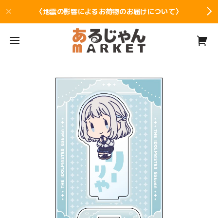
〈地震の影響によるお荷物のお届けについて〉