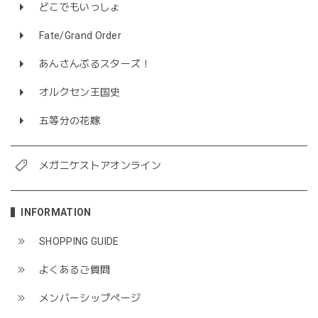
どこでもいっしょ
Fate/Grand Order
あんさんぶるスターズ！
オルクセン王国史
五等分の花嫁
メガニケストアオンライン
INFORMATION
SHOPPING GUIDE
よくあるご質問
メンバーシップページ