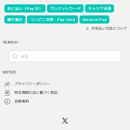
あと払い（Pay ID）
クレジットカード
キャリア決済
銀行振込
コンビニ決済・Pay-easy
Amazon Pay
お支払い方法について
SEARCH
NOTICE
プライバシーポリシー
特定商取引法に基づく表記
会員規約