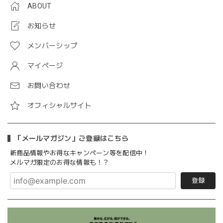
ABOUT
お知らせ
メンバーシップ
マイページ
お問い合わせ
オフィシャルサイト
「メールマガジン」ご登録はこちら
新商品情報やお得なキャンペーン等を配信中！
メルマガ限定のお得な情報も！？
登録