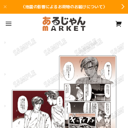
〈地震の影響によるお荷物のお届けについて〉