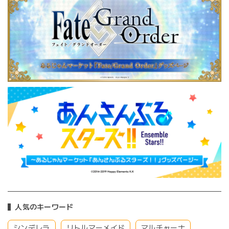
人気のキーワード
シンデレラ
リトルマーメイド
マルチャーナ