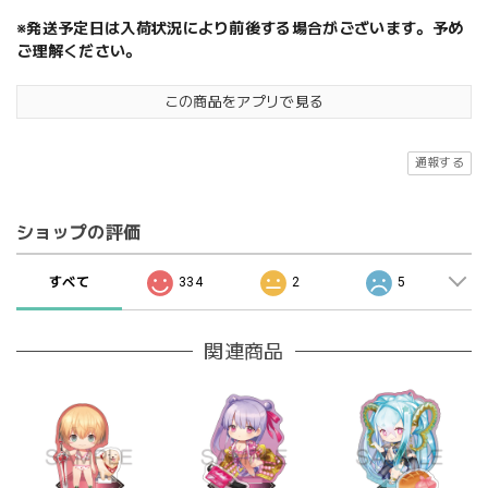
※発送予定日は入荷状況により前後する場合がございます。予め
ご理解ください。
この商品をアプリで見る
通報する
ショップの評価
すべて
334
2
5
関連商品