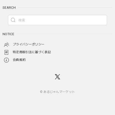
SEARCH
NOTICE
プライバシーポリシー
特定商取引法に基づく表記
会員規約
© あるじゃんマーケット