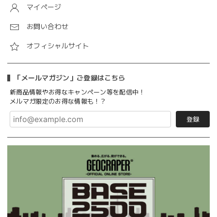
マイページ
お問い合わせ
オフィシャルサイト
「メールマガジン」ご登録はこちら
新商品情報やお得なキャンペーン等を配信中！
メルマガ限定のお得な情報も！？
登録