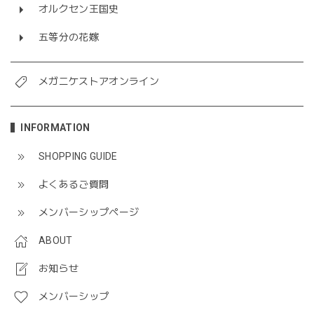
オルクセン王国史
五等分の花嫁
メガニケストアオンライン
INFORMATION
SHOPPING GUIDE
よくあるご質問
メンバーシップページ
ABOUT
お知らせ
メンバーシップ