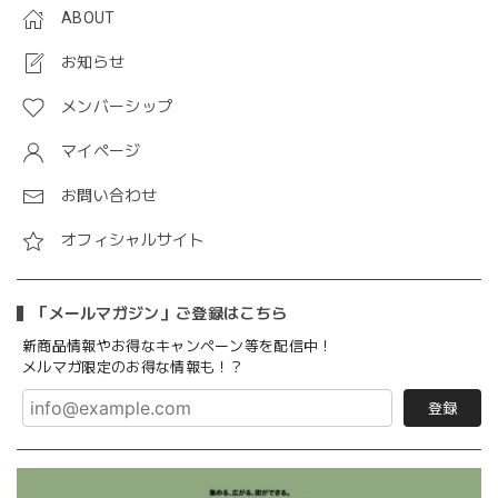
ABOUT
お知らせ
メンバーシップ
マイページ
お問い合わせ
オフィシャルサイト
「メールマガジン」ご登録はこちら
新商品情報やお得なキャンペーン等を配信中！
メルマガ限定のお得な情報も！？
登録