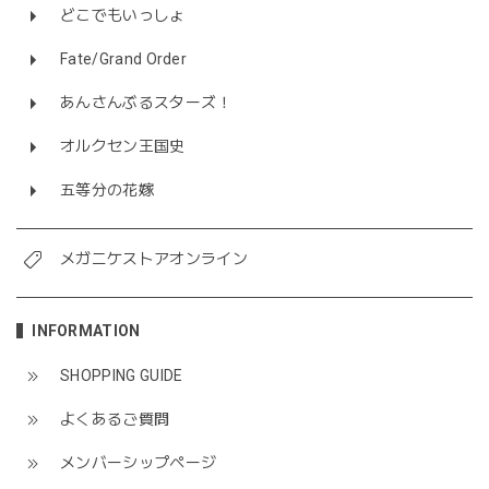
どこでもいっしょ
Fate/Grand Order
あんさんぶるスターズ！
オルクセン王国史
五等分の花嫁
メガニケストアオンライン
INFORMATION
SHOPPING GUIDE
よくあるご質問
メンバーシップページ