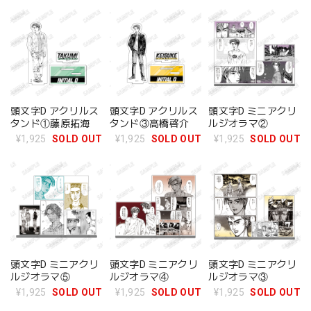
頭文字D アクリルス
頭文字D アクリルス
頭文字D ミニアクリ
タンド①藤原拓海
タンド③高橋啓介
ルジオラマ②
¥1,925
SOLD OUT
¥1,925
SOLD OUT
¥1,925
SOLD OUT
頭文字D ミニアクリ
頭文字D ミニアクリ
頭文字D ミニアクリ
ルジオラマ⑤
ルジオラマ④
ルジオラマ③
¥1,925
SOLD OUT
¥1,925
SOLD OUT
¥1,925
SOLD OUT