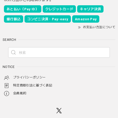
あと払い（Pay ID）
クレジットカード
キャリア決済
銀行振込
コンビニ決済・Pay-easy
Amazon Pay
お支払い方法について
SEARCH
NOTICE
プライバシーポリシー
特定商取引法に基づく表記
会員規約