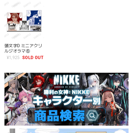
頭文字D ミニアクリ
ルジオラマ⑥
¥1,925
SOLD OUT