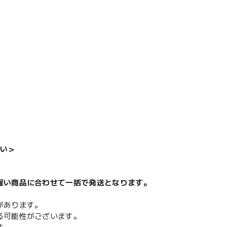
い＞
遅い商品に合わせて一括で発送となります。
があります。
る可能性がございます。