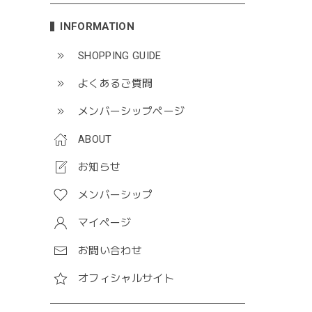
INFORMATION
SHOPPING GUIDE
よくあるご質問
メンバーシップページ
ABOUT
お知らせ
メンバーシップ
マイページ
お問い合わせ
オフィシャルサイト