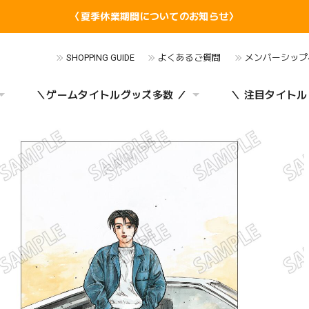
〈夏季休業期間についてのお知らせ〉
SHOPPING GUIDE
よくあるご質問
メンバーシップ
＼ゲームタイトルグッズ多数 ／
＼ 注目タイトル