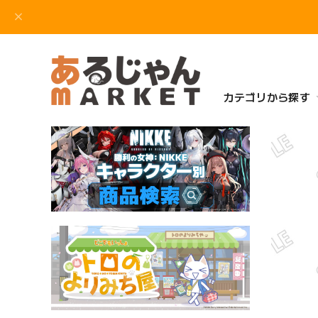
カテゴリから探す