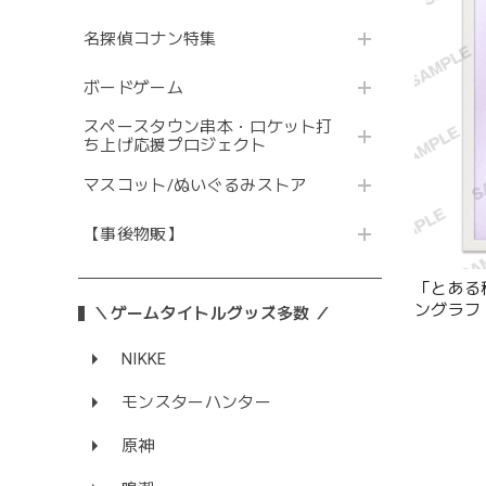
名探偵コナン特集
ボードゲーム
スペースタウン串本・ロケット打
ち上げ応援プロジェクト
マスコット/ぬいぐるみストア
【事後物販】
「とある
ングラフ 
＼ゲームタイトルグッズ多数 ／
NIKKE
モンスターハンター
原神