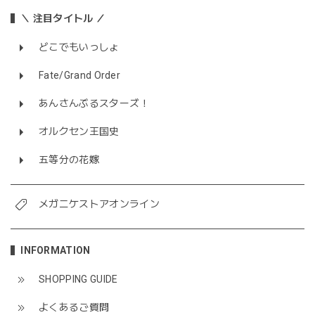
＼ 注目タイトル ／
どこでもいっしょ
Fate/Grand Order
あんさんぶるスターズ！
オルクセン王国史
五等分の花嫁
メガニケストアオンライン
INFORMATION
SHOPPING GUIDE
よくあるご質問