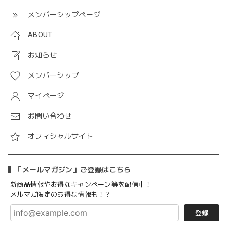
メンバーシップページ
ABOUT
お知らせ
メンバーシップ
マイページ
お問い合わせ
オフィシャルサイト
「メールマガジン」ご登録はこちら
新商品情報やお得なキャンペーン等を配信中！
メルマガ限定のお得な情報も！？
登録