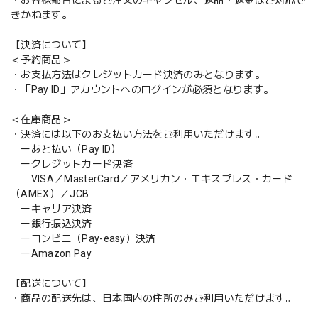
きかねます。
【決済について】
＜予約商品＞
・お支払方法はクレジットカード決済のみとなります。
・「Pay ID」アカウントへのログインが必須となります。
＜在庫商品＞
・決済には以下のお支払い方法をご利用いただけます。
ーあと払い（Pay ID）
ークレジットカード決済
VISA／MasterCard／アメリカン・エキスプレス・カード
（AMEX）／JCB
ーキャリア決済
ー銀行振込決済
ーコンビニ（Pay-easy）決済
ーAmazon Pay
【配送について】
・商品の配送先は、日本国内の住所のみご利用いただけます。