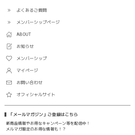
よくあるご質問
メンバーシップページ
ABOUT
お知らせ
メンバーシップ
マイページ
お問い合わせ
オフィシャルサイト
「メールマガジン」ご登録はこちら
新商品情報やお得なキャンペーン等を配信中！
メルマガ限定のお得な情報も！？