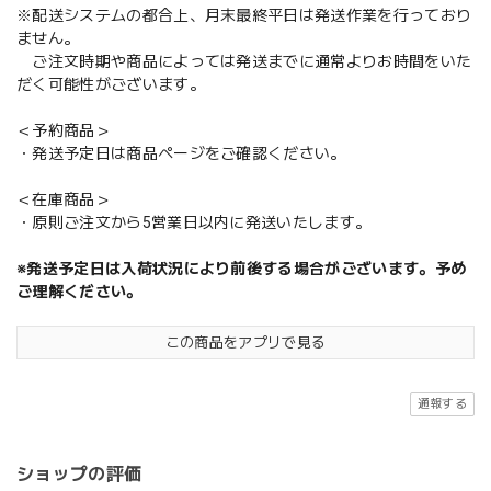
※配送システムの都合上、月末最終平日は発送作業を行っており
ません。
ご注文時期や商品によっては発送までに通常よりお時間をいた
だく可能性がございます。
＜予約商品＞
・発送予定日は商品ページをご確認ください。
＜在庫商品＞
・原則ご注文から5営業日以内に発送いたします。
※発送予定日は入荷状況により前後する場合がございます。予め
ご理解ください。
この商品をアプリで見る
通報する
ショップの評価