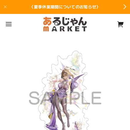
〈夏季休業期間についてのお知らせ〉