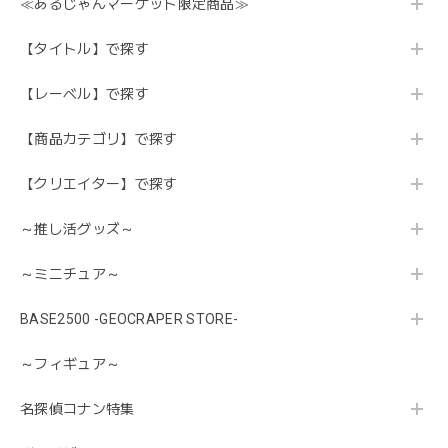
≪あるじゃんマーケット限定商品≫
【タイトル】で探す
【レーベル】で探す
【商品カテゴリ】で探す
【クリエイター】で探す
～推し活グッズ～
～ミニチュア～
BASE2500 -GEOCRAPER STORE-
～フィギュア～
名探偵コナン特集