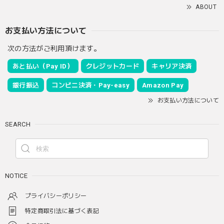
ABOUT
お支払い方法について
次の方法がご利用頂けます。
あと払い（Pay ID）
クレジットカード
キャリア決済
銀行振込
コンビニ決済・Pay-easy
Amazon Pay
お支払い方法について
SEARCH
NOTICE
プライバシーポリシー
特定商取引法に基づく表記