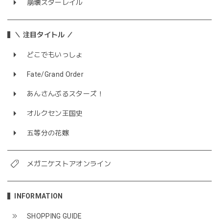
崩壊スターレイル
＼ 注目タイトル ／
どこでもいっしょ
Fate/Grand Order
あんさんぶるスターズ！
オルクセン王国史
五等分の花嫁
メガニケストアオンライン
INFORMATION
SHOPPING GUIDE