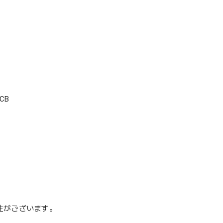
CB
性がございます。