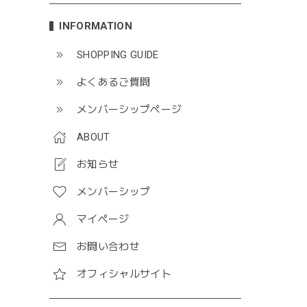
INFORMATION
SHOPPING GUIDE
よくあるご質問
メンバーシップページ
ABOUT
お知らせ
メンバーシップ
マイページ
お問い合わせ
オフィシャルサイト