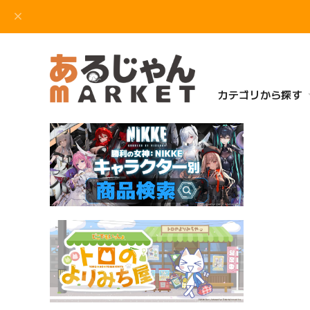
カテゴリから探す