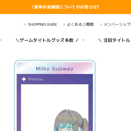
〈夏季休業期間についてのお知らせ〉
SHOPPING GUIDE
よくあるご質問
メンバーシップ
＼ゲームタイトルグッズ多数 ／
＼ 注目タイトル