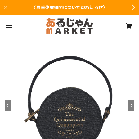
〈夏季休業期間についてのお知らせ〉