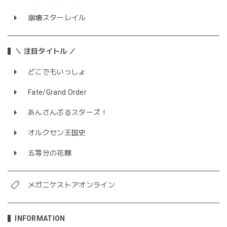
崩壊スターレイル
＼ 注目タイトル ／
どこでもいっしょ
Fate/Grand Order
あんさんぶるスターズ！
オルクセン王国史
五等分の花嫁
メガニケストアオンライン
INFORMATION