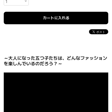
カートに入れる
～大人になった五つ子たちは、どんなファッション
を楽しんでいるのだろう？～