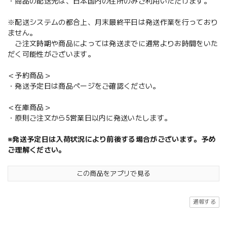
・商品の配送先は、日本国内の住所のみご利用いただけます。
※配送システムの都合上、月末最終平日は発送作業を行っており
ません。
ご注文時期や商品によっては発送までに通常よりお時間をいた
だく可能性がございます。
＜予約商品＞
・発送予定日は商品ページをご確認ください。
＜在庫商品＞
・原則ご注文から5営業日以内に発送いたします。
※発送予定日は入荷状況により前後する場合がございます。予め
ご理解ください。
この商品をアプリで見る
通報する