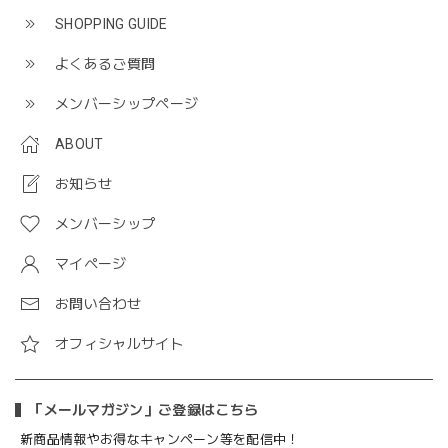
SHOPPING GUIDE
よくあるご質問
メンバーシップページ
ABOUT
お知らせ
メンバーシップ
マイページ
お問い合わせ
オフィシャルサイト
「メールマガジン」ご登録はこちら
新商品情報やお得なキャンペーン等を配信中！