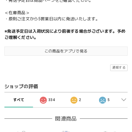
・発送予定日は商品ページをご確認ください。
＜在庫商品＞
・原則ご注文から5営業日以内に発送いたします。
※発送予定日は入荷状況により前後する場合がございます。予め
ご理解ください。
この商品をアプリで見る
通報する
ショップの評価
すべて
334
2
5
関連商品