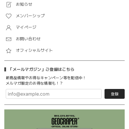
お知らせ
メンバーシップ
マイページ
お問い合わせ
オフィシャルサイト
「メールマガジン」ご登録はこちら
新商品情報やお得なキャンペーン等を配信中！
メルマガ限定のお得な情報も！？
登録