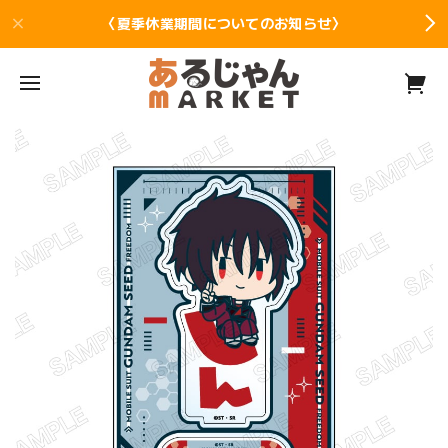
〈夏季休業期間についてのお知らせ〉