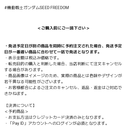
#機動戦士ガンダムSEED FREEDOM
＜ご購入前にご一読下さい＞
・発送予定日が別の商品を同時に予約注文された場合、発送予定
日が一番遅い商品に合わせて一括で発送となります。
・表示金額は税込み価格です。
・転売目的の購入と判断した場合、当店判断にて注文キャンセル
する場合があります。
・商品画像はイメージのため、実際の商品とは色味やデザインが
若干異なる可能性がございます。
・お客様都合によるご注文のキャンセル、返品・返金はご対応で
きかねます。
【決済について】
＜予約商品＞
・お支払方法はクレジットカード決済のみとなります。
・「Pay ID」アカウントへのログインが必須となります。