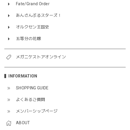
Fate/Grand Order
あんさんぶるスターズ！
オルクセン王国史
五等分の花嫁
メガニケストアオンライン
INFORMATION
SHOPPING GUIDE
よくあるご質問
メンバーシップページ
ABOUT