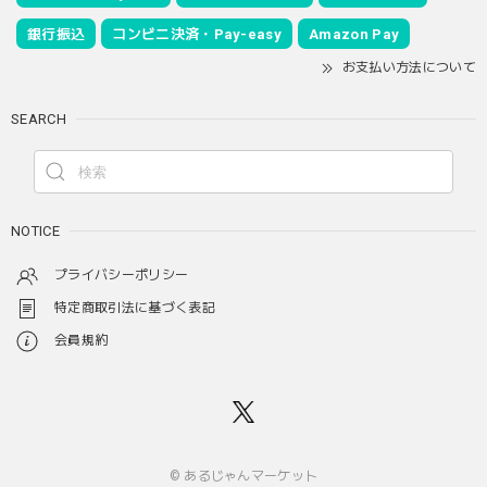
銀行振込
コンビニ決済・Pay-easy
Amazon Pay
お支払い方法について
SEARCH
NOTICE
プライバシーポリシー
特定商取引法に基づく表記
会員規約
© あるじゃんマーケット