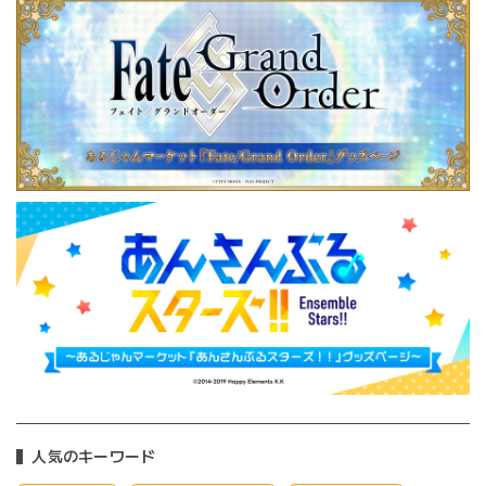
人気のキーワード