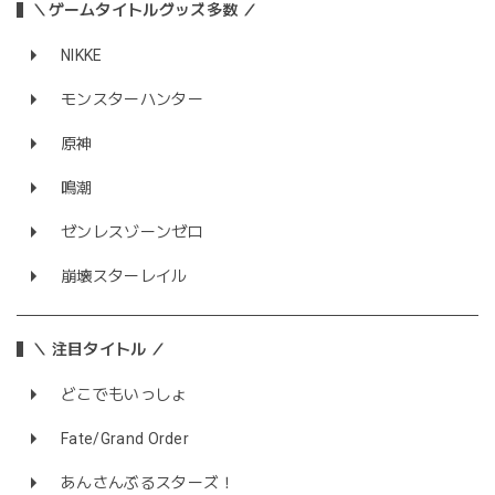
＼ゲームタイトルグッズ多数 ／
NIKKE
モンスターハンター
原神
鳴潮
ゼンレスゾーンゼロ
崩壊スターレイル
＼ 注目タイトル ／
どこでもいっしょ
Fate/Grand Order
あんさんぶるスターズ！