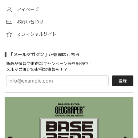
マイページ
お問い合わせ
オフィシャルサイト
「メールマガジン」ご登録はこちら
新商品情報やお得なキャンペーン等を配信中！
メルマガ限定のお得な情報も！？
登録