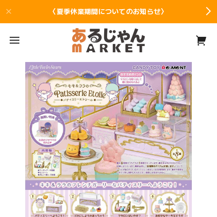
〈夏季休業期間についてのお知らせ〉