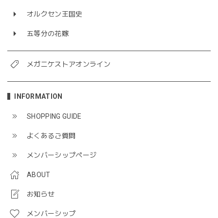
オルクセン王国史
五等分の花嫁
メガニケストアオンライン
INFORMATION
SHOPPING GUIDE
よくあるご質問
メンバーシップページ
ABOUT
お知らせ
メンバーシップ