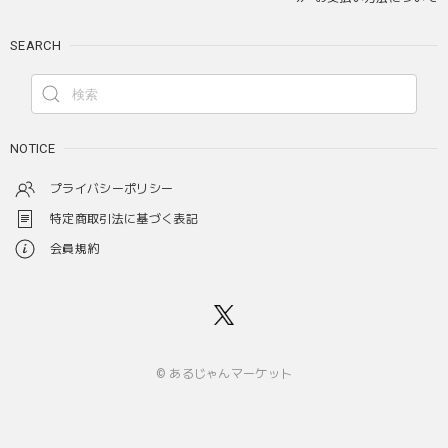
SEARCH
NOTICE
プライバシーポリシー
特定商取引法に基づく表記
会員規約
© あるじゃんマーケット