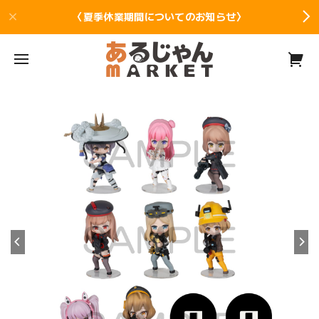
〈夏季休業期間についてのお知らせ〉