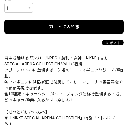
カートに入れる
背中で魅せるガンガールRPG『勝利の女神：NIKKE』より、
SPECIAL ARENA COLLECTION Vol.1が登場！
アリーナバトルに登場するニケ達のミニフィギュアシリーズが始
動。
各フィギュアには防御壁も付属しており、アリーナの雰囲気をそ
のまま再現できます。
全10種類のキャラクターがトレーディング仕様で登場するので、
どのキャラが手に入るかはお楽しみ！
【もっと知りたい方へ】
▼「NIKKE SPECIAL ARENA COLLECTION」特設サイトはこち
ら！