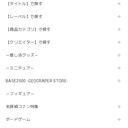
【タイトル】で探す
【レーベル】で探す
【商品カテゴリ】で探す
【クリエイター】で探す
～推し活グッズ～
～ミニチュア～
BASE2500 -GEOCRAPER STORE-
～フィギュア～
名探偵コナン特集
ボードゲーム