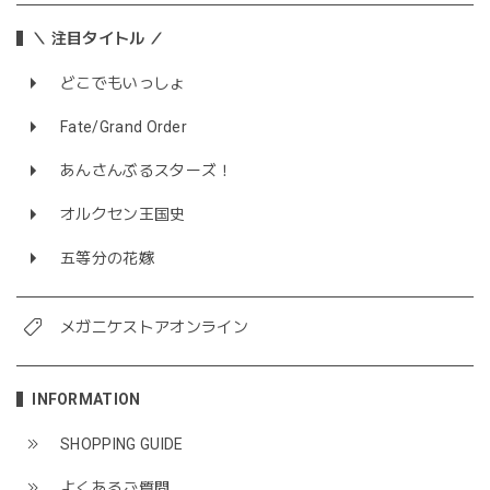
＼ 注目タイトル ／
どこでもいっしょ
Fate/Grand Order
あんさんぶるスターズ！
オルクセン王国史
五等分の花嫁
メガニケストアオンライン
INFORMATION
SHOPPING GUIDE
よくあるご質問