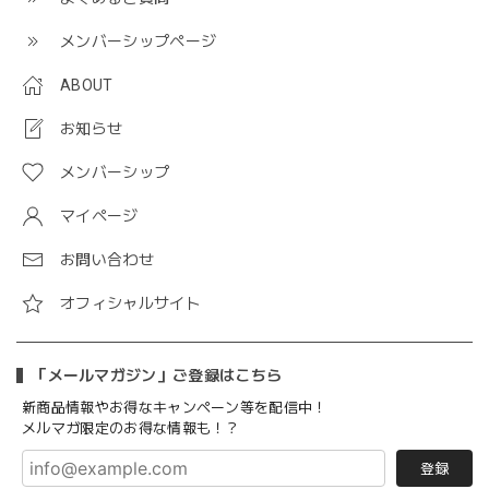
メンバーシップページ
ABOUT
お知らせ
メンバーシップ
マイページ
お問い合わせ
オフィシャルサイト
「メールマガジン」ご登録はこちら
新商品情報やお得なキャンペーン等を配信中！
メルマガ限定のお得な情報も！？
登録