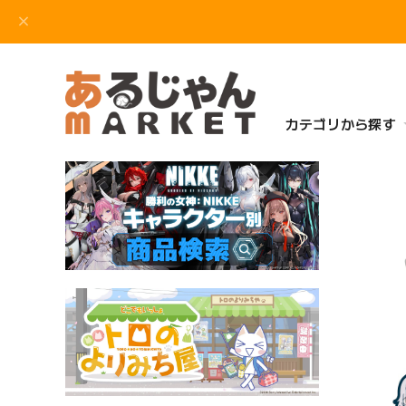
カテゴリから探す