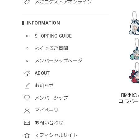
メガニケストアオンライン
INFORMATION
SHOPPING GUIDE
よくあるご質問
メンバーシップページ
ABOUT
お知らせ
『勝利の女
メンバーシップ
コ ラバーマ
マイページ
お問い合わせ
オフィシャルサイト