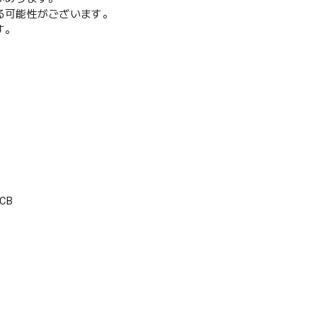
る可能性がございます。
す。
CB