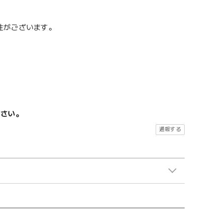
性がございます。
ださい。
通報する