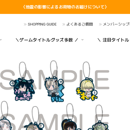
〈地震の影響によるお荷物のお届けについて〉
SHOPPING GUIDE
よくあるご質問
メンバーシップ
＼ゲームタイトルグッズ多数 ／
＼ 注目タイトル