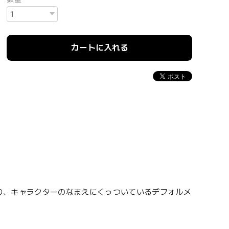
カートに入れる
』より、キャラクターのなまえにくっついているデフォルメ