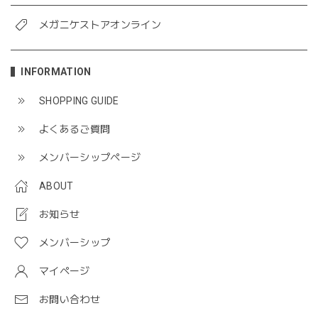
メガニケストアオンライン
INFORMATION
SHOPPING GUIDE
よくあるご質問
メンバーシップページ
ABOUT
お知らせ
メンバーシップ
マイページ
お問い合わせ