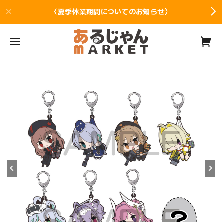
〈夏季休業期間についてのお知らせ〉