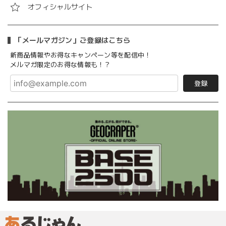
オフィシャルサイト
「メールマガジン」ご登録はこちら
新商品情報やお得なキャンペーン等を配信中！
メルマガ限定のお得な情報も！？
登録