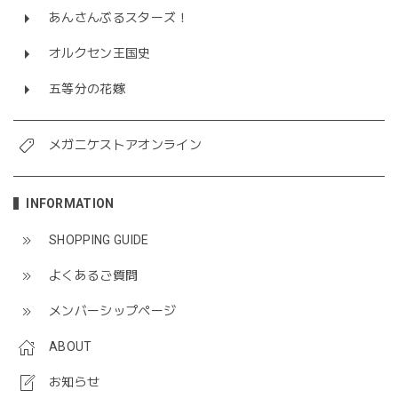
あんさんぶるスターズ！
オルクセン王国史
五等分の花嫁
メガニケストアオンライン
INFORMATION
SHOPPING GUIDE
よくあるご質問
メンバーシップページ
ABOUT
お知らせ