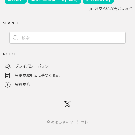
お支払い方法について
SEARCH
NOTICE
プライバシーポリシー
特定商取引法に基づく表記
会員規約
© あるじゃんマーケット