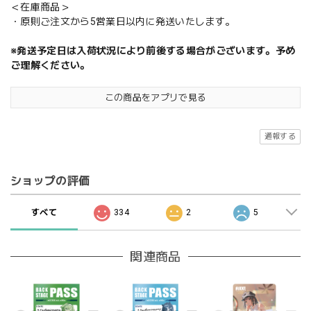
＜在庫商品＞
・原則ご注文から5営業日以内に発送いたします。
※発送予定日は入荷状況により前後する場合がございます。予め
ご理解ください。
この商品をアプリで見る
通報する
ショップの評価
すべて
334
2
5
関連商品