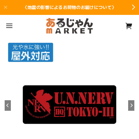
〈地震の影響によるお荷物のお届けについて〉