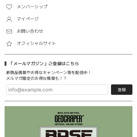
メンバーシップ
マイページ
お問い合わせ
オフィシャルサイト
「メールマガジン」ご登録はこちら
新商品情報やお得なキャンペーン等を配信中！
メルマガ限定のお得な情報も！？
登録