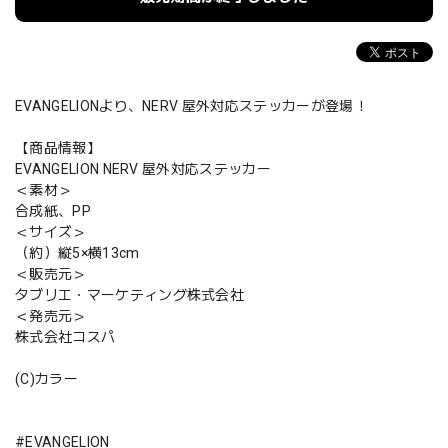
EVANGELIONより、NERV 屋外対応ステッカーが登場！
【商品情報】
EVANGELION NERV 屋外対応ステッカー
＜素材＞
合成紙、PP
＜サイズ＞
（約）縦5×横13cm
＜販売元＞
タブリエ・マーケティング株式会社
＜発売元＞
株式会社コスパ
(C)カラー
#EVANGELION