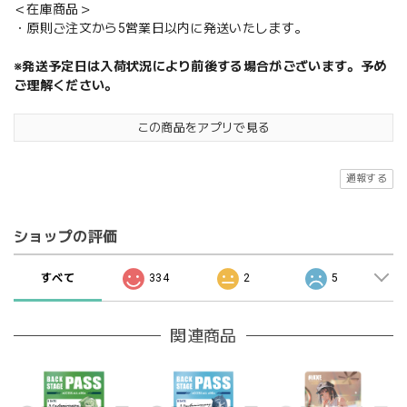
＜在庫商品＞
・原則ご注文から5営業日以内に発送いたします。
※発送予定日は入荷状況により前後する場合がございます。予め
ご理解ください。
この商品をアプリで見る
通報する
ショップの評価
すべて
334
2
5
関連商品