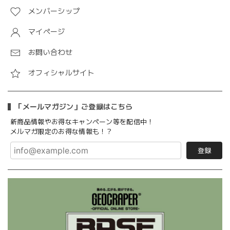
メンバーシップ
マイページ
お問い合わせ
オフィシャルサイト
「メールマガジン」ご登録はこちら
新商品情報やお得なキャンペーン等を配信中！
メルマガ限定のお得な情報も！？
登録