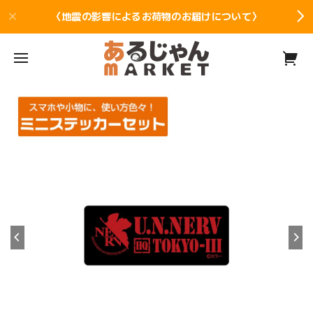
〈地震の影響によるお荷物のお届けについて〉