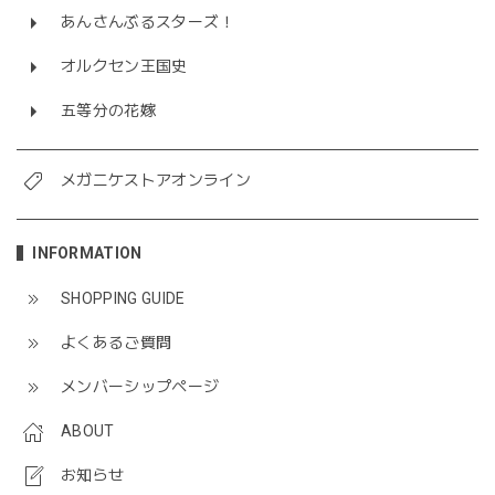
あんさんぶるスターズ！
オルクセン王国史
五等分の花嫁
メガニケストアオンライン
INFORMATION
SHOPPING GUIDE
よくあるご質問
メンバーシップページ
ABOUT
お知らせ