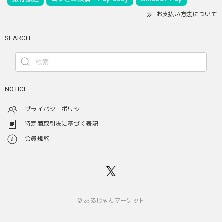
お支払い方法について
SEARCH
NOTICE
プライバシーポリシー
特定商取引法に基づく表記
会員規約
© あるじゃんマーケット