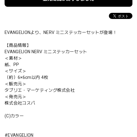
EVANGELIONより、NERV ミニステッカーセットが登場！
【商品情報】
EVANGELION NERV ミニステッカーセット
＜素材＞
紙、PP
＜サイズ＞
（約）6×6cm以内 4枚
＜販売元＞
タブリエ・マーケティング株式会社
＜発売元＞
株式会社コスパ
(C)カラー
#EVANGELION