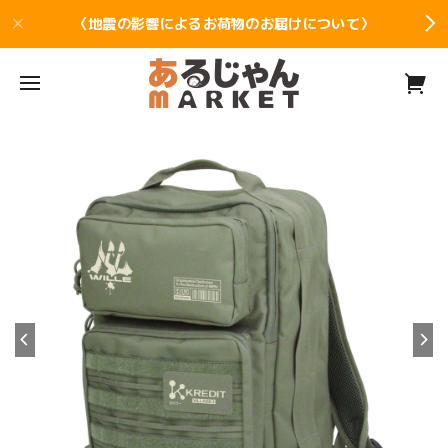
〈地震の影響によるお荷物のお届けについて〉