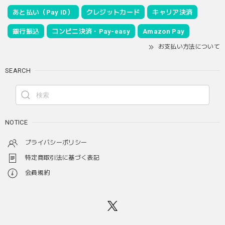
あと払い（Pay ID）
クレジットカード
キャリア決済
銀行振込
コンビニ決済・Pay-easy
Amazon Pay
お支払い方法について
SEARCH
NOTICE
プライバシーポリシー
特定商取引法に基づく表記
会員規約