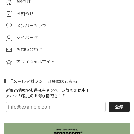
ABOUT
お知らせ
メンバーシップ
マイページ
お問い合わせ
オフィシャルサイト
「メールマガジン」ご登録はこちら
新商品情報やお得なキャンペーン等を配信中！
メルマガ限定のお得な情報も！？
登録