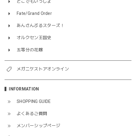
どこでもいっしょ
Fate/Grand Order
あんさんぶるスターズ！
オルクセン王国史
五等分の花嫁
メガニケストアオンライン
INFORMATION
SHOPPING GUIDE
よくあるご質問
メンバーシップページ