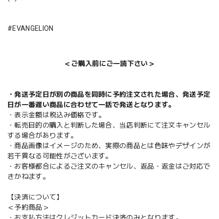
#EVANGELION
＜ご購入前にご一読下さい＞
・発送予定日が別の商品を同時に予約注文された場合、発送予定
日が一番遅い商品に合わせて一括で発送となります。
・表示金額は税込み価格です。
・転売目的の購入と判断した場合、当店判断にて注文キャンセル
する場合があります。
・商品画像はイメージのため、実際の商品とは色味やデザインが
若干異なる可能性がございます。
・お客様都合によるご注文のキャンセル、返品・返金はご対応で
きかねます。
【決済について】
＜予約商品＞
・お支払方法はクレジットカード決済のみとなります。