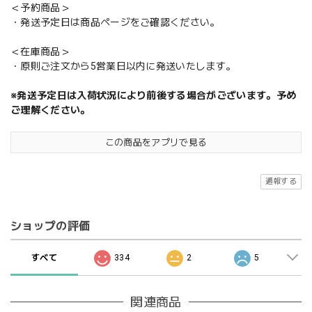
＜予約商品＞
・発送予定日は商品ページをご確認ください。
＜在庫商品＞
・原則ご注文から5営業日以内に発送いたします。
※発送予定日は入荷状況により前後する場合がございます。予め
ご理解ください。
この商品をアプリで見る
通報する
ショップの評価
すべて
334
2
5
関連商品