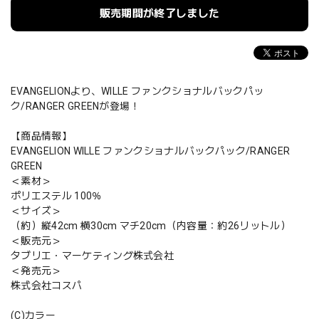
販売期間が終了しました
EVANGELIONより、WILLE ファンクショナルバックパッ
ク/RANGER GREENが登場！
【商品情報】
EVANGELION WILLE ファンクショナルバックパック/RANGER
GREEN
＜素材＞
ポリエステル 100％
＜サイズ＞
（約）縦42cm 横30cm マチ20cm（内容量：約26リットル）
＜販売元＞
タブリエ・マーケティング株式会社
＜発売元＞
株式会社コスパ
(C)カラー