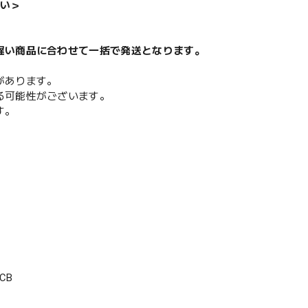
い＞
遅い商品に合わせて一括で発送となります。
があります。
る可能性がございます。
す。
CB