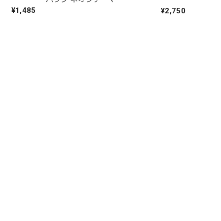
¥1,485
¥2,750