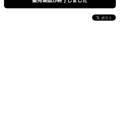
販売期間が終了しました