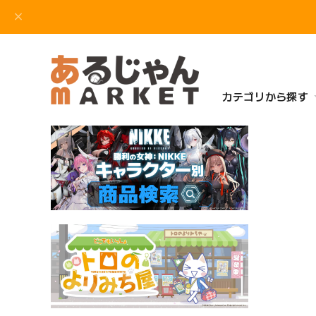
カテゴリから探す