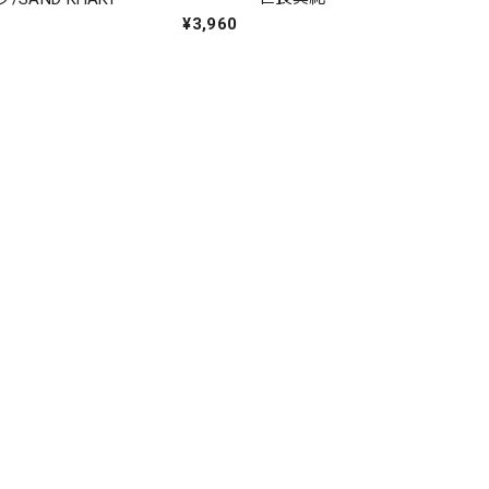
¥3,960