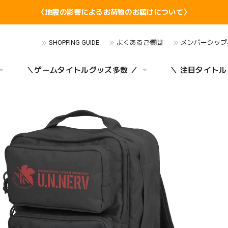
〈地震の影響によるお荷物のお届けについて〉
SHOPPING GUIDE
よくあるご質問
メンバーシップ
＼ゲームタイトルグッズ多数 ／
＼ 注目タイトル