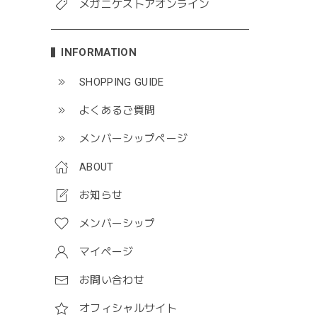
メガニケストアオンライン
INFORMATION
SHOPPING GUIDE
よくあるご質問
メンバーシップページ
ABOUT
お知らせ
メンバーシップ
マイページ
お問い合わせ
オフィシャルサイト