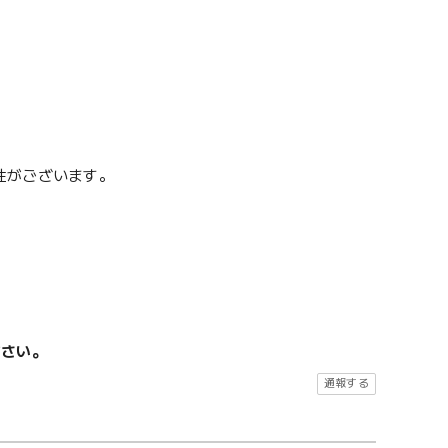
性がございます。
ださい。
通報する