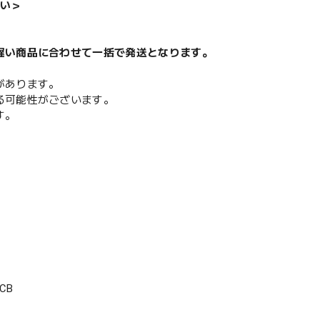
い＞
遅い商品に合わせて一括で発送となります。
があります。
る可能性がございます。
す。
CB