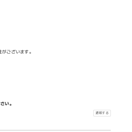
性がございます。
ださい。
通報する