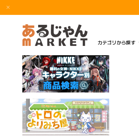
カテゴリから探す