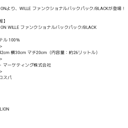
ELIONより、WILLE ファンクショナルバックパック/BLACKが登場！
報】
LION WILLE ファンクショナルバックパック/BLACK
ル 100％
＞
2cm 横30cm マチ20cm（内容量：約26リットル）
＞
・マーケティング株式会社
＞
コスパ
LION