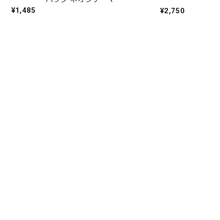
¥1,485
¥2,750