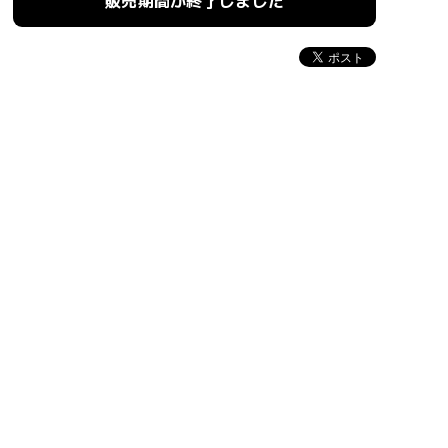
販売期間が終了しました