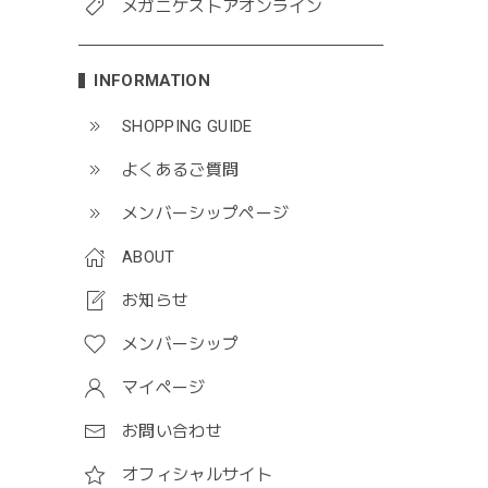
メガニケストアオンライン
INFORMATION
SHOPPING GUIDE
よくあるご質問
メンバーシップページ
ABOUT
お知らせ
メンバーシップ
マイページ
お問い合わせ
オフィシャルサイト