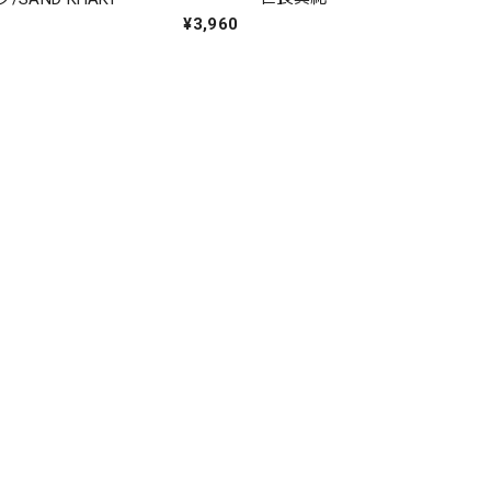
¥3,960