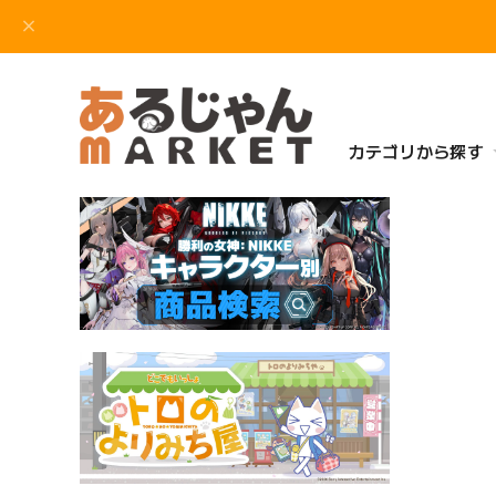
カテゴリから探す