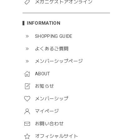
メガニケストアオンライン
INFORMATION
SHOPPING GUIDE
よくあるご質問
メンバーシップページ
ABOUT
お知らせ
メンバーシップ
マイページ
お問い合わせ
オフィシャルサイト