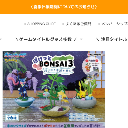
〈夏季休業期間についてのお知らせ〉
SHOPPING GUIDE
よくあるご質問
メンバーシップ
＼ゲームタイトルグッズ多数 ／
＼ 注目タイトル