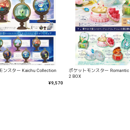
スター Kaichu Collection
ポケットモンスター Romantic Co
2 BOX
¥9,570