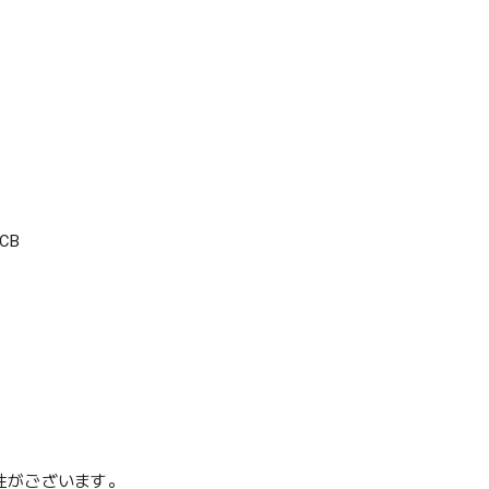
CB
性がございます。