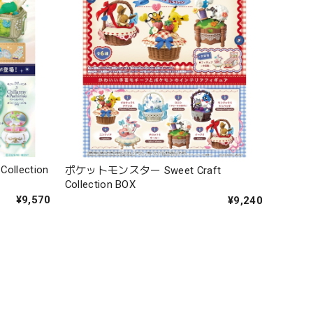
llection
ポケットモンスター Sweet Craft
Collection BOX
¥9,570
¥9,240