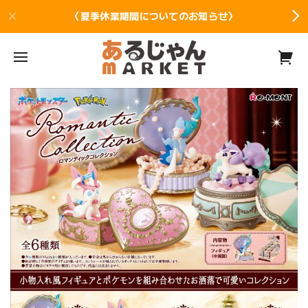
〈夏季休業期間についてのお知らせ〉