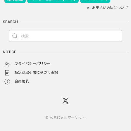
お支払い方法について
SEARCH
NOTICE
プライバシーポリシー
特定商取引法に基づく表記
会員規約
© あるじゃんマーケット