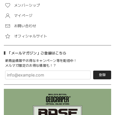
メンバーシップ
マイページ
お問い合わせ
オフィシャルサイト
「メールマガジン」ご登録はこちら
新商品情報やお得なキャンペーン等を配信中！
メルマガ限定のお得な情報も！？
登録