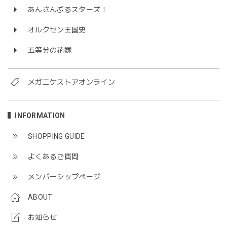
あんさんぶるスターズ！
オルクセン王国史
五等分の花嫁
メガニケストアオンライン
INFORMATION
SHOPPING GUIDE
よくあるご質問
メンバーシップページ
ABOUT
お知らせ