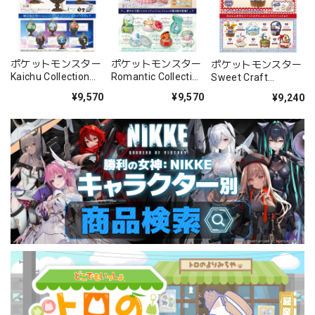
ポケットモンスター
ポケットモンスター
ポケットモンスター
Kaichu Collection
Romantic Collection
Sweet Craft
BOX
2 BOX
Collection BOX
¥9,570
¥9,570
¥9,240