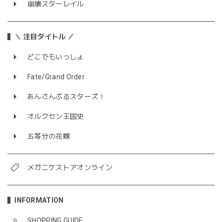
崩壊スターレイル
＼ 注目タイトル ／
どこでもいっしょ
Fate/Grand Order
あんさんぶるスターズ！
オルクセン王国史
五等分の花嫁
メガニケストアオンライン
INFORMATION
SHOPPING GUIDE