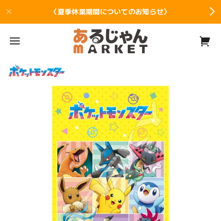
〈夏季休業期間についてのお知らせ〉