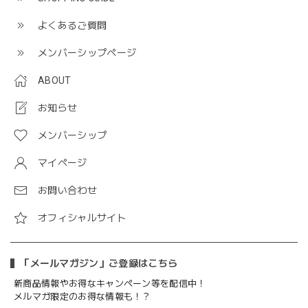
よくあるご質問
メンバーシップページ
ABOUT
お知らせ
メンバーシップ
マイページ
お問い合わせ
オフィシャルサイト
「メールマガジン」ご登録はこちら
新商品情報やお得なキャンペーン等を配信中！
メルマガ限定のお得な情報も！？