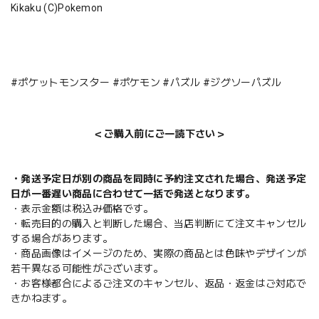
Kikaku (C)Pokemon
#ポケットモンスター #ポケモン #パズル #ジグソーパズル
＜ご購入前にご一読下さい＞
・発送予定日が別の商品を同時に予約注文された場合、発送予定
日が一番遅い商品に合わせて一括で発送となります。
・表示金額は税込み価格です。
・転売目的の購入と判断した場合、当店判断にて注文キャンセル
する場合があります。
・商品画像はイメージのため、実際の商品とは色味やデザインが
若干異なる可能性がございます。
・お客様都合によるご注文のキャンセル、返品・返金はご対応で
きかねます。