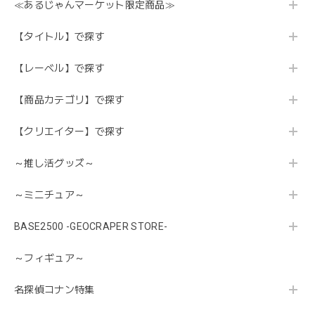
≪あるじゃんマーケット限定商品≫
【タイトル】で探す
【レーベル】で探す
【商品カテゴリ】で探す
【クリエイター】で探す
～推し活グッズ～
～ミニチュア～
BASE2500 -GEOCRAPER STORE-
～フィギュア～
名探偵コナン特集