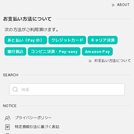
ABOUT
お支払い方法について
次の方法がご利用頂けます。
あと払い（Pay ID）
クレジットカード
キャリア決済
銀行振込
コンビニ決済・Pay-easy
Amazon Pay
お支払い方法について
SEARCH
NOTICE
プライバシーポリシー
特定商取引法に基づく表記