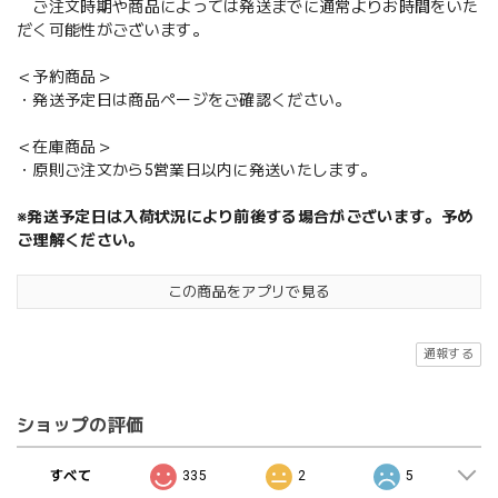
ご注文時期や商品によっては発送までに通常よりお時間をいた
だく可能性がございます。
＜予約商品＞
・発送予定日は商品ページをご確認ください。
＜在庫商品＞
・原則ご注文から5営業日以内に発送いたします。
※発送予定日は入荷状況により前後する場合がございます。予め
ご理解ください。
この商品をアプリで見る
通報する
ショップの評価
すべて
335
2
5