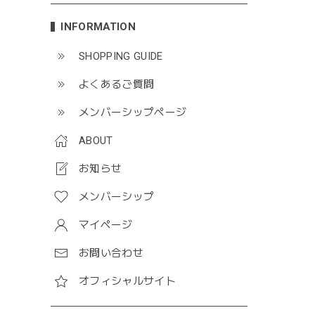
INFORMATION
SHOPPING GUIDE
よくあるご質問
メンバーシップページ
ABOUT
お知らせ
メンバーシップ
マイページ
お問い合わせ
オフィシャルサイト