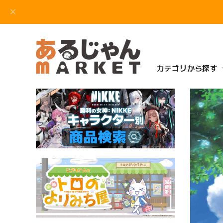
カテゴリから探す