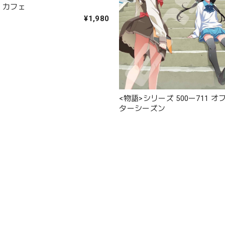
13 カフェ
¥1,980
<物語>シリーズ 500ー711 
ターシーズン