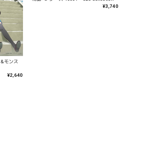
¥3,740
オフ&モンス
¥2,640