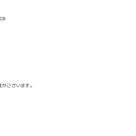
CB
性がございます。