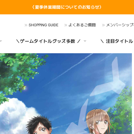
〈夏季休業期間についてのお知らせ〉
SHOPPING GUIDE
よくあるご質問
メンバーシップ
＼ゲームタイトルグッズ多数 ／
＼ 注目タイトル