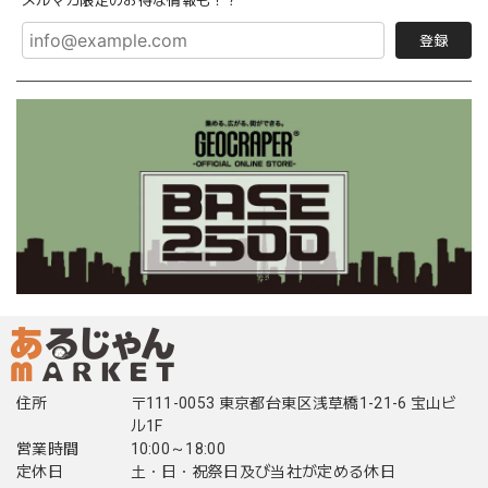
メルマガ限定のお得な情報も！？
登録
住所
〒111-0053 東京都台東区浅草橋1-21-6 宝山ビ
ル1F
営業時間
10:00～18:00
定休日
土・日・祝祭日及び当社が定める休日