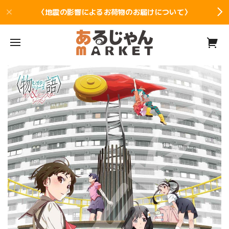
〈地震の影響によるお荷物のお届けについて〉