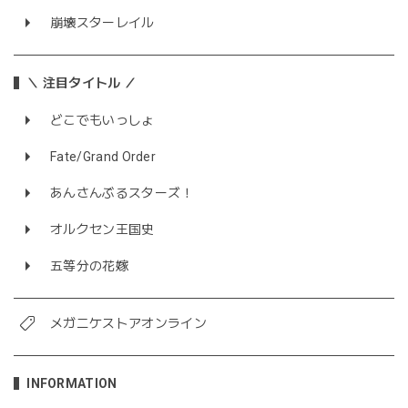
崩壊スターレイル
＼ 注目タイトル ／
どこでもいっしょ
Fate/Grand Order
あんさんぶるスターズ！
オルクセン王国史
五等分の花嫁
メガニケストアオンライン
INFORMATION