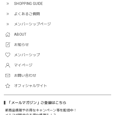
SHOPPING GUIDE
よくあるご質問
メンバーシップページ
ABOUT
お知らせ
メンバーシップ
マイページ
お問い合わせ
オフィシャルサイト
「メールマガジン」ご登録はこちら
新商品情報やお得なキャンペーン等を配信中！