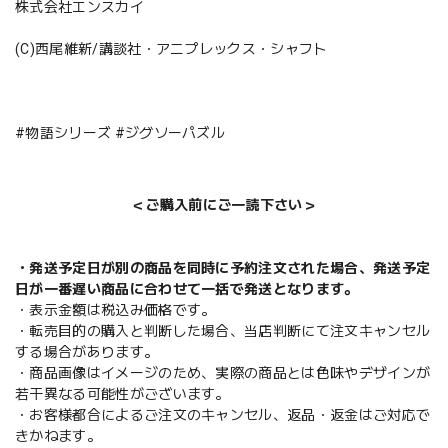
株式会社エンスカイ
(C)西尾維新/講談社・アニプレックス・シャフト
#物語シリーズ #ジグソーパズル
＜ご購入前にご一読下さい＞
・発送予定日が別の商品を同時に予約注文された場合、発送予定
日が一番遅い商品に合わせて一括で発送となります。
・表示金額は税込み価格です。
・転売目的の購入と判断した場合、当店判断にて注文キャンセル
する場合があります。
・商品画像はイメージのため、実際の商品とは色味やデザインが
若干異なる可能性がございます。
・お客様都合によるご注文のキャンセル、返品・返金はご対応で
きかねます。