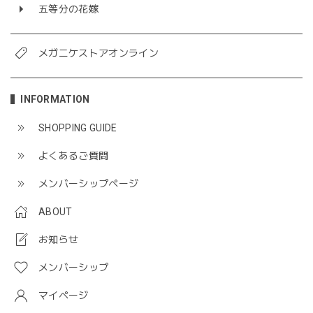
五等分の花嫁
メガニケストアオンライン
INFORMATION
SHOPPING GUIDE
よくあるご質問
メンバーシップページ
ABOUT
お知らせ
メンバーシップ
マイページ