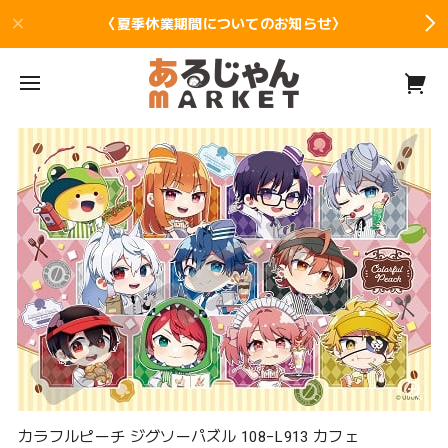
〈夏季休業期間についてのお知らせ〉
カラフルピーチ ジグソーパズル 108−L913 カフェ