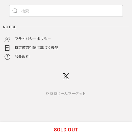
NOTICE
プライバシーポリシー
特定商取引法に基づく表記
会員規約
© あるじゃんマーケット
SOLD OUT