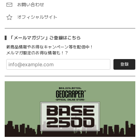
お問い合わせ
オフィシャルサイト
「メールマガジン」ご登録はこちら
新商品情報やお得なキャンペーン等を配信中！
メルマガ限定のお得な情報も！？
登録