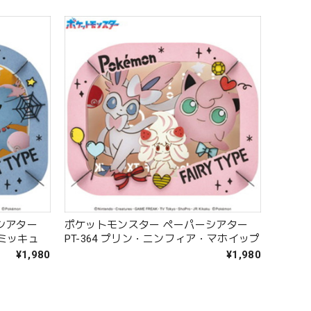
シアター
ポケットモンスター ペーパーシアター
ミミッキュ
PT-364 プリン・ニンフィア・マホイップ
¥1,980
¥1,980