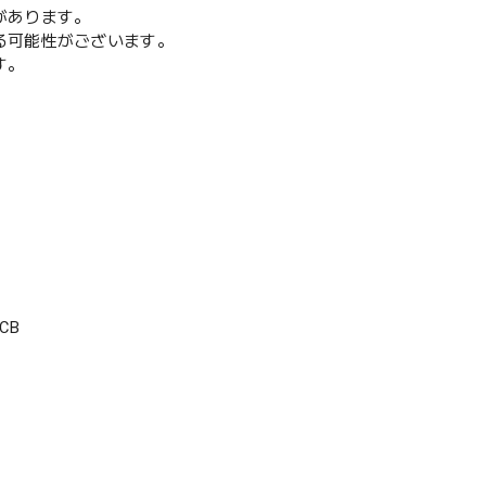
があります。
る可能性がございます。
す。
CB