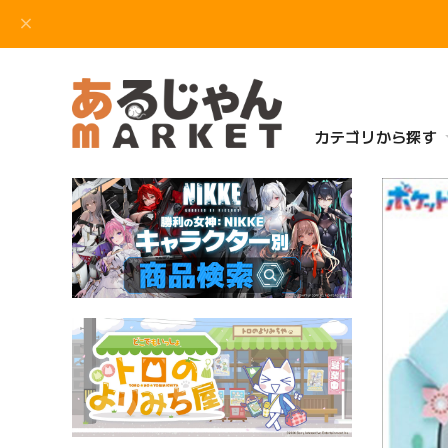
カテゴリから探す