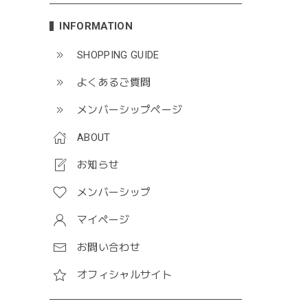
INFORMATION
SHOPPING GUIDE
よくあるご質問
メンバーシップページ
ABOUT
お知らせ
メンバーシップ
マイページ
お問い合わせ
オフィシャルサイト