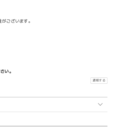
性がございます。
ださい。
通報する