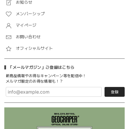
お知らせ
メンバーシップ
マイページ
お問い合わせ
オフィシャルサイト
「メールマガジン」ご登録はこちら
新商品情報やお得なキャンペーン等を配信中！
メルマガ限定のお得な情報も！？
登録