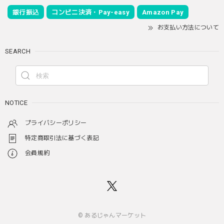
銀行振込
コンビニ決済・Pay-easy
Amazon Pay
お支払い方法について
SEARCH
NOTICE
プライバシーポリシー
特定商取引法に基づく表記
会員規約
© あるじゃんマーケット