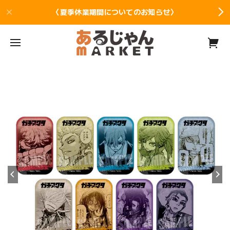
〈夏季休業期間についてのお知らせ〉