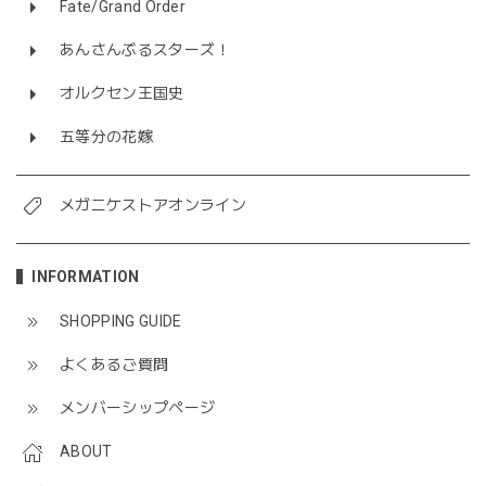
Fate/Grand Order
あんさんぶるスターズ！
オルクセン王国史
五等分の花嫁
メガニケストアオンライン
INFORMATION
SHOPPING GUIDE
よくあるご質問
メンバーシップページ
ABOUT