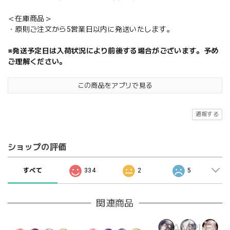
＜在庫商品＞
・原則ご注文から5営業日以内に発送いたします。
※発送予定日は入荷状況により前後する場合がございます。予め
ご理解ください。
この商品をアプリで見る
通報する
ショップの評価
すべて
334
2
5
関連商品