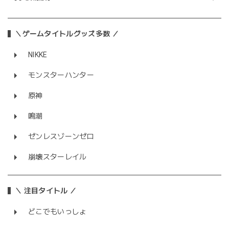
＼ゲームタイトルグッズ多数 ／
NIKKE
モンスターハンター
原神
鳴潮
ゼンレスゾーンゼロ
崩壊スターレイル
＼ 注目タイトル ／
どこでもいっしょ