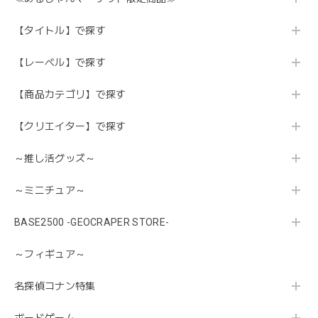
【タイトル】で探す
【レーベル】で探す
【商品カテゴリ】で探す
【クリエイター】で探す
～推し活グッズ～
～ミニチュア～
BASE2500 -GEOCRAPER STORE-
～フィギュア～
名探偵コナン特集