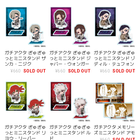
ガチアクタ ぎゅぎゅ
ガチアクタ ぎゅぎゅ
ガチアクタ ぎゅぎゅ
っとミニスタンド ザ
っとミニスタンド ジ
っとミニスタンド ゾ
ンカ・ニジク
ャバー・ウォンガー
ディル・テュフォン
¥660
SOLD OUT
¥660
SOLD OUT
¥660
SOLD OUT
ガチアクタ ぎゅぎゅ
ガチアクタ ぎゅぎゅ
ガチアクタ メモリー
っとミニスタンド リ
っとミニスタンド ル
ズミニスタンド アモ
ヨウ・リーパー
ド
¥660
SOLD OUT