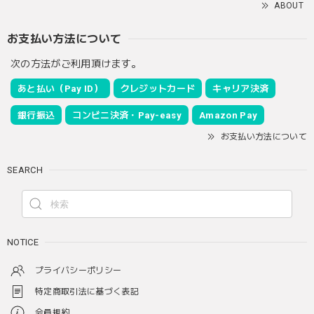
ABOUT
お支払い方法について
次の方法がご利用頂けます。
あと払い（Pay ID）
クレジットカード
キャリア決済
銀行振込
コンビニ決済・Pay-easy
Amazon Pay
お支払い方法について
SEARCH
NOTICE
プライバシーポリシー
特定商取引法に基づく表記
会員規約