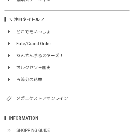
＼ 注目タイトル ／
どこでもいっしょ
Fate/Grand Order
あんさんぶるスターズ！
オルクセン王国史
五等分の花嫁
メガニケストアオンライン
INFORMATION
SHOPPING GUIDE