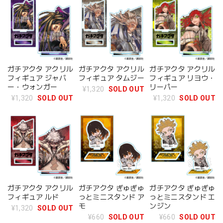
ガチアクタ アクリル
ガチアクタ アクリル
ガチアクタ アクリル
フィギュア ジャバ
フィギュア タムジー
フィギュア リヨウ・
ー・ウォンガー
リーパー
¥1,320
SOLD OUT
¥1,320
SOLD OUT
¥1,320
SOLD OUT
ガチアクタ アクリル
ガチアクタ ぎゅぎゅ
ガチアクタ ぎゅぎゅ
フィギュア ルド
っとミニスタンド ア
っとミニスタンド エ
モ
ンジン
¥1,320
SOLD OUT
¥660
SOLD OUT
¥660
SOLD OUT