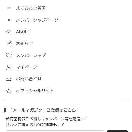
よくあるご質問
メンバーシップページ
ABOUT
お知らせ
メンバーシップ
マイページ
お問い合わせ
オフィシャルサイト
「メールマガジン」ご登録はこちら
新商品情報やお得なキャンペーン等を配信中！
メルマガ限定のお得な情報も！？