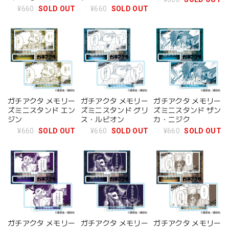
¥660
SOLD OUT
¥660
SOLD OUT
ガチアクタ メモリー
ガチアクタ メモリー
ガチアクタ メモリー
ズミニスタンド エン
ズミニスタンド グリ
ズミニスタンド ザン
ジン
ス・ルビオン
カ・ニジク
¥660
SOLD OUT
¥660
SOLD OUT
¥660
SOLD OUT
ガチアクタ メモリー
ガチアクタ メモリー
ガチアクタ メモリー