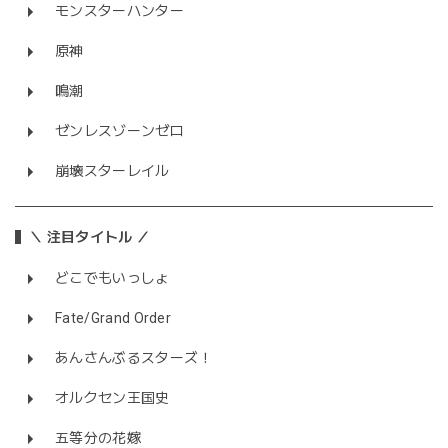
モンスターハンター
原神
鳴潮
ゼンレスゾーンゼロ
崩壊スターレイル
＼ 注目タイトル ／
どこでもいっしょ
Fate/Grand Order
あんさんぶるスターズ！
オルクセン王国史
五等分の花嫁