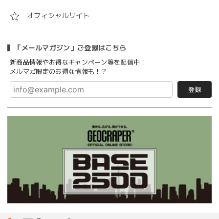
オフィシャルサイト
「メールマガジン」ご登録はこちら
新商品情報やお得なキャンペーン等を配信中！
メルマガ限定のお得な情報も！？
登録