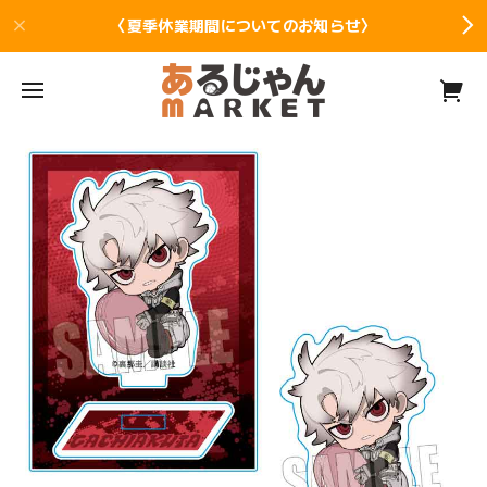
〈夏季休業期間についてのお知らせ〉