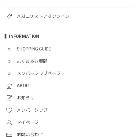
メガニケストアオンライン
INFORMATION
SHOPPING GUIDE
よくあるご質問
メンバーシップページ
ABOUT
お知らせ
メンバーシップ
マイページ
お問い合わせ