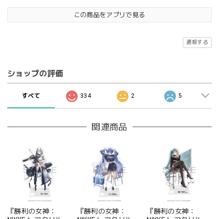
この商品をアプリで見る
通報する
ショップの評価
すべて
334
2
5
関連商品
『勝利の女神：
『勝利の女神：
『勝利の女神：