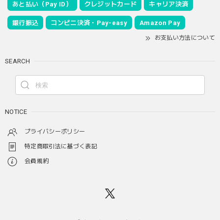
あと払い（Pay ID）
クレジットカード
キャリア決済
銀行振込
コンビニ決済・Pay-easy
Amazon Pay
お支払い方法について
SEARCH
NOTICE
プライバシーポリシー
特定商取引法に基づく表記
会員規約