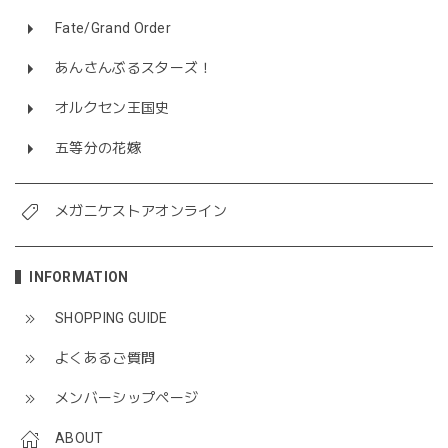
Fate/Grand Order
あんさんぶるスターズ！
オルクセン王国史
五等分の花嫁
メガニケストアオンライン
INFORMATION
SHOPPING GUIDE
よくあるご質問
メンバーシップページ
ABOUT