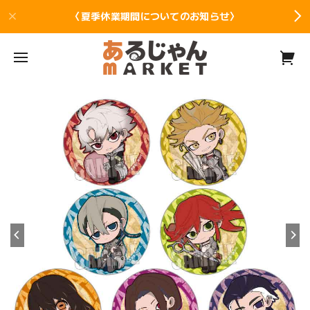
〈夏季休業期間についてのお知らせ〉