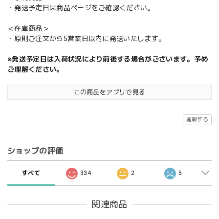
・発送予定日は商品ページをご確認ください。
＜在庫商品＞
・原則ご注文から5営業日以内に発送いたします。
※発送予定日は入荷状況により前後する場合がございます。予め
ご理解ください。
この商品をアプリで見る
通報する
ショップの評価
すべて
334
2
5
関連商品