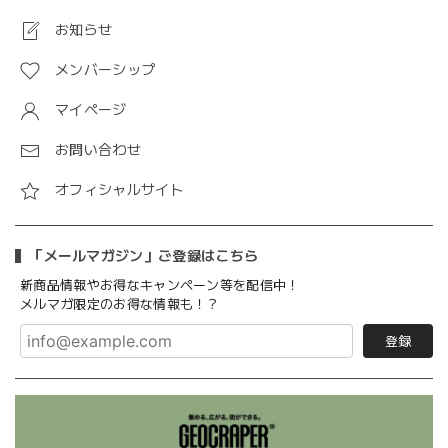
お知らせ
メンバーシップ
マイページ
お問い合わせ
オフィシャルサイト
「メールマガジン」ご登録はこちら
新商品情報やお得なキャンペーン等を配信中！
メルマガ限定のお得な情報も！？
登録