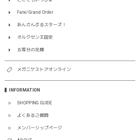
Fate/Grand Order
あんさんぶるスターズ！
オルクセン王国史
五等分の花嫁
メガニケストアオンライン
INFORMATION
SHOPPING GUIDE
よくあるご質問
メンバーシップページ