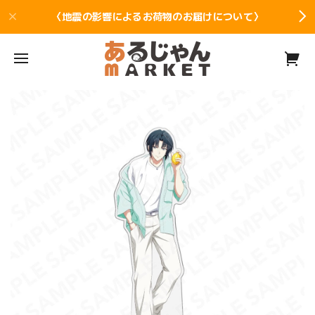
〈地震の影響によるお荷物のお届けについて〉