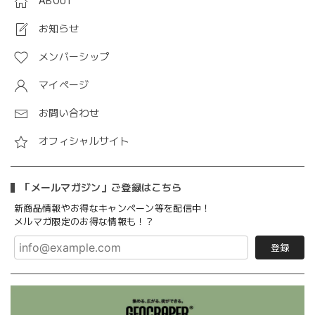
ABOUT
お知らせ
メンバーシップ
マイページ
お問い合わせ
オフィシャルサイト
「メールマガジン」ご登録はこちら
新商品情報やお得なキャンペーン等を配信中！
メルマガ限定のお得な情報も！？
登録