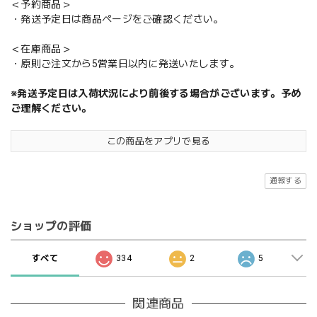
＜予約商品＞
・発送予定日は商品ページをご確認ください。
＜在庫商品＞
・原則ご注文から5営業日以内に発送いたします。
※発送予定日は入荷状況により前後する場合がございます。予め
ご理解ください。
この商品をアプリで見る
通報する
ショップの評価
すべて
334
2
5
関連商品