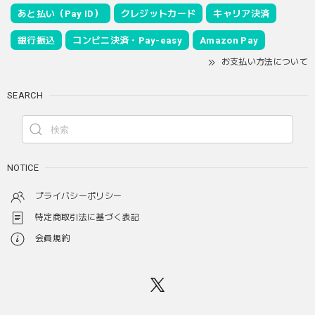
あと払い（Pay ID）
クレジットカード
キャリア決済
銀行振込
コンビニ決済・Pay-easy
Amazon Pay
お支払い方法について
SEARCH
NOTICE
プライバシーポリシー
特定商取引法に基づく表記
会員規約