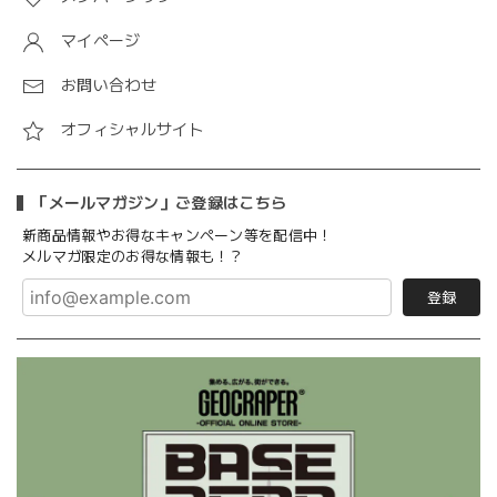
マイページ
お問い合わせ
オフィシャルサイト
「メールマガジン」ご登録はこちら
新商品情報やお得なキャンペーン等を配信中！
メルマガ限定のお得な情報も！？
登録