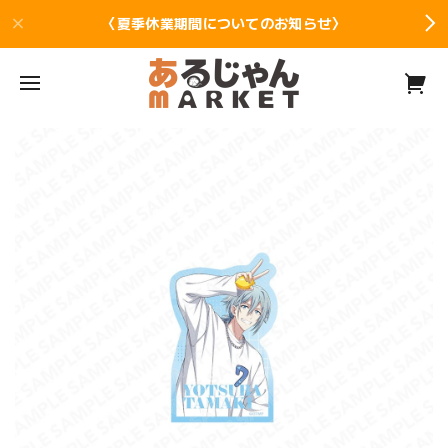
〈夏季休業期間についてのお知らせ〉