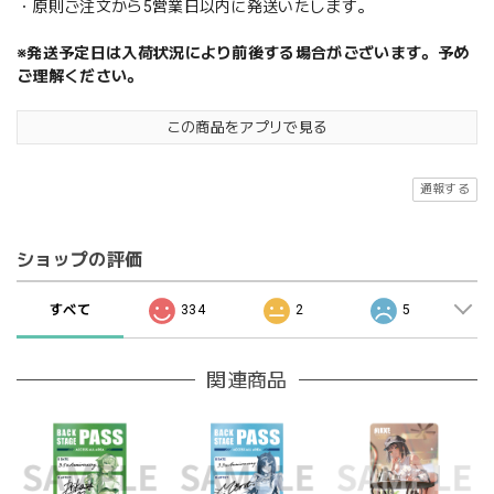
・原則ご注文から5営業日以内に発送いたします。
※発送予定日は入荷状況により前後する場合がございます。予め
ご理解ください。
この商品をアプリで見る
通報する
ショップの評価
すべて
334
2
5
関連商品