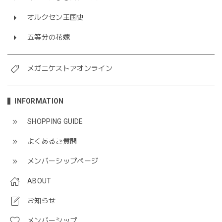
オルクセン王国史
五等分の花嫁
メガニケストアオンライン
INFORMATION
SHOPPING GUIDE
よくあるご質問
メンバーシップページ
ABOUT
お知らせ
メンバーシップ