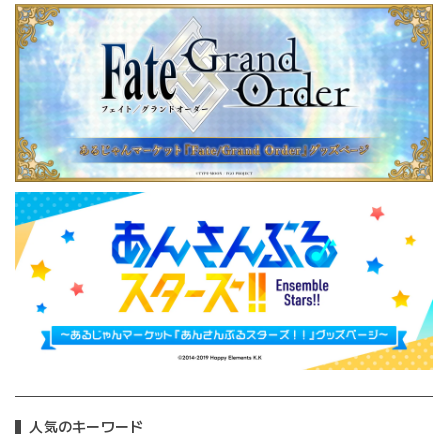
人気のキーワード