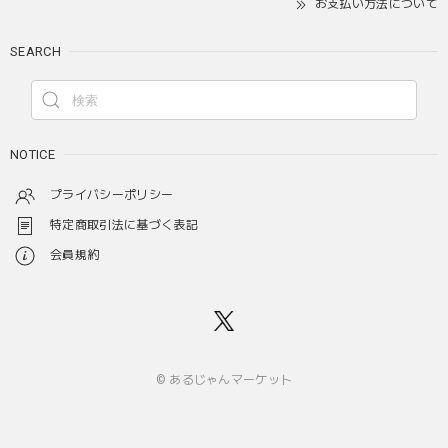
お支払い方法について
SEARCH
NOTICE
プライバシーポリシー
特定商取引法に基づく表記
会員規約
© あるじゃんマーケット