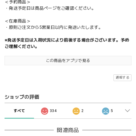
＜予約商品＞
・発送予定日は商品ページをご確認ください。
＜在庫商品＞
・原則ご注文から5営業日以内に発送いたします。
※発送予定日は入荷状況により前後する場合がございます。予め
ご理解ください。
この商品をアプリで見る
通報する
ショップの評価
すべて
334
2
5
関連商品