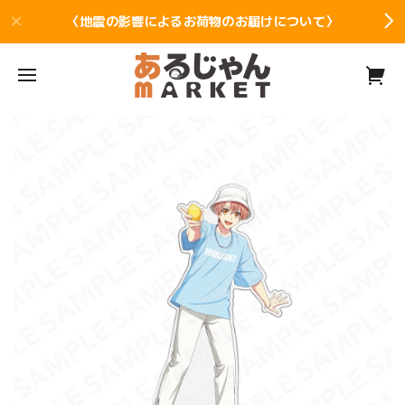
〈地震の影響によるお荷物のお届けについて〉