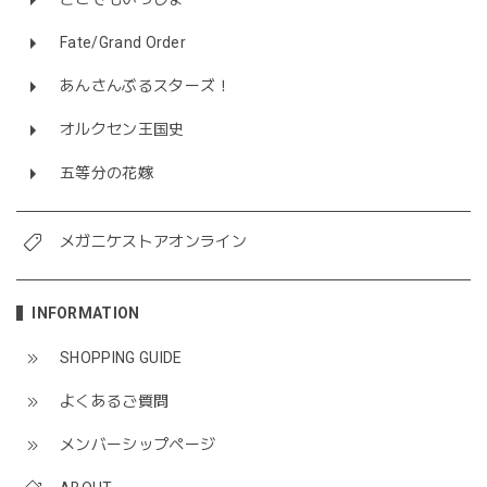
Fate/Grand Order
あんさんぶるスターズ！
オルクセン王国史
五等分の花嫁
メガニケストアオンライン
INFORMATION
SHOPPING GUIDE
よくあるご質問
メンバーシップページ