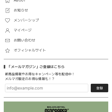
ABOUT
お知らせ
メンバーシップ
マイページ
お問い合わせ
オフィシャルサイト
「メールマガジン」ご登録はこちら
新商品情報やお得なキャンペーン等を配信中！
メルマガ限定のお得な情報も！？
登録