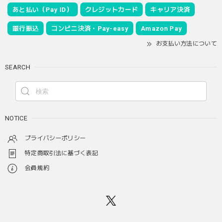
あと払い（Pay ID）
クレジットカード
キャリア決済
銀行振込
コンビニ決済・Pay-easy
Amazon Pay
お支払い方法について
SEARCH
NOTICE
プライバシーポリシー
特定商取引法に基づく表記
会員規約