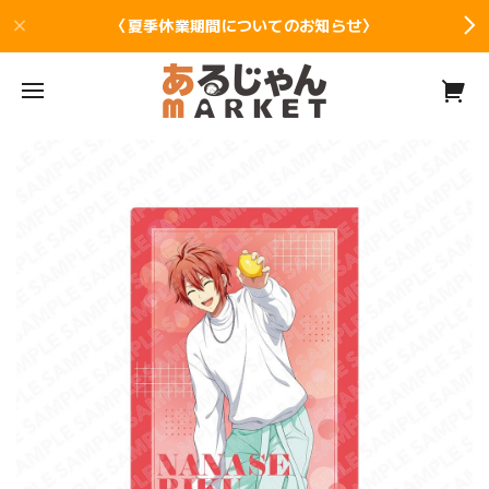
〈夏季休業期間についてのお知らせ〉