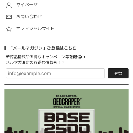
マイページ
お問い合わせ
オフィシャルサイト
「メールマガジン」ご登録はこちら
新商品情報やお得なキャンペーン等を配信中！
メルマガ限定のお得な情報も！？
登録