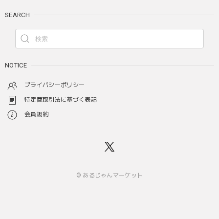
SEARCH
NOTICE
プライバシーポリシー
特定商取引法に基づく表記
会員規約
© あるじゃんマーケット