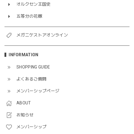
オルクセン王国史
五等分の花嫁
メガニケストアオンライン
INFORMATION
SHOPPING GUIDE
よくあるご質問
メンバーシップページ
ABOUT
お知らせ
メンバーシップ