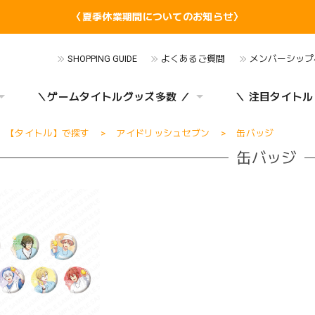
〈夏季休業期間についてのお知らせ〉
SHOPPING GUIDE
よくあるご質問
メンバーシップ
＼ゲームタイトルグッズ多数 ／
＼ 注目タイトル
【タイトル】で探す
アイドリッシュセブン
缶バッジ
缶バッジ