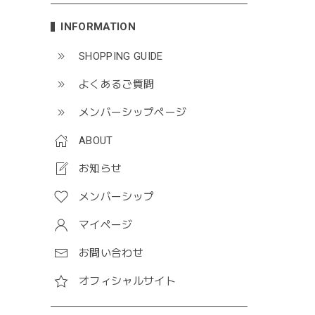
INFORMATION
SHOPPING GUIDE
よくあるご質問
メンバーシップページ
ABOUT
お知らせ
メンバーシップ
マイページ
お問い合わせ
オフィシャルサイト