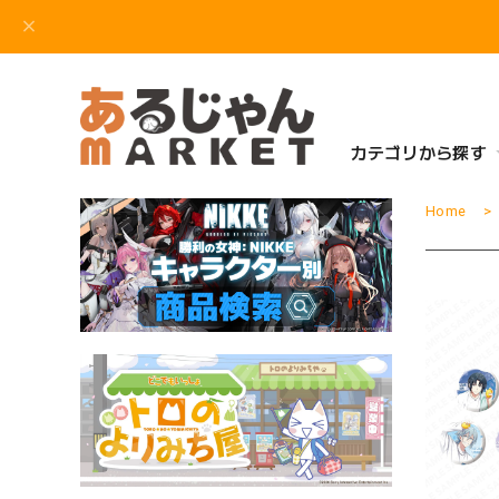
カテゴリから探す
Home