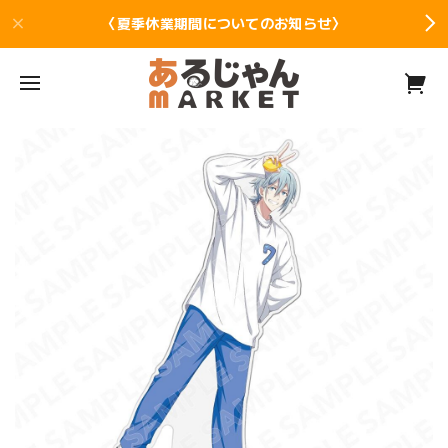
〈夏季休業期間についてのお知らせ〉