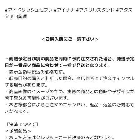
#アイドリッシュセブン #アイナナ #アクリルスタンド #アクス
タ #四葉環
＜ご購入前にご一読下さい＞
・発送予定日が別の商品を同時に予約注文された場合、発送予定
日が一番遅い商品に合わせて一括で発送となります。
・表示金額は税込み価格です。
・転売目的の購入と判断した場合、当店判断にて注文キャンセル
する場合があります。
・商品画像はイメージのため、実際の商品とは色味やデザインが
若干異なる可能性がございます。
・お客様都合によるご注文のキャンセル、返品・返金はご対応で
きかねます。
【決済について】
＜予約商品＞
・お支払方法はクレジットカード決済のみとなります。