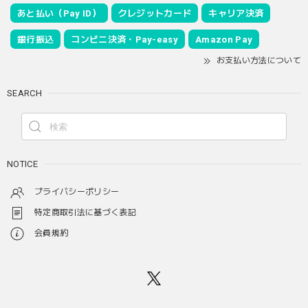
あと払い（Pay ID）
クレジットカード
キャリア決済
銀行振込
コンビニ決済・Pay-easy
Amazon Pay
お支払い方法について
SEARCH
NOTICE
プライバシーポリシー
特定商取引法に基づく表記
会員規約