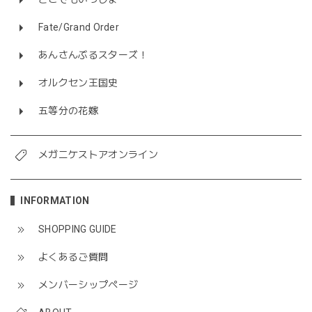
Fate/Grand Order
あんさんぶるスターズ！
オルクセン王国史
五等分の花嫁
メガニケストアオンライン
INFORMATION
SHOPPING GUIDE
よくあるご質問
メンバーシップページ