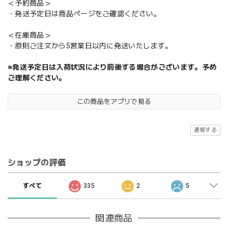
＜予約商品＞
・発送予定日は商品ページをご確認ください。
＜在庫商品＞
・原則ご注文から5営業日以内に発送いたします。
※発送予定日は入荷状況により前後する場合がございます。予め
ご理解ください。
この商品をアプリで見る
通報する
ショップの評価
すべて
335
2
5
関連商品