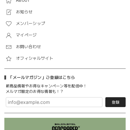
ABOUT
お知らせ
メンバーシップ
マイページ
お問い合わせ
オフィシャルサイト
「メールマガジン」ご登録はこちら
新商品情報やお得なキャンペーン等を配信中！
メルマガ限定のお得な情報も！？
登録