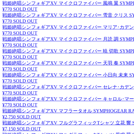
戦姫絶唱シンフォギアXV マイクロファイバー 風鳴 翼 SYMPHOGE
¥770
SOLD OUT
戦姫絶唱シンフォギアXV マイクロファイバー 雪音 クリス SYMPHO
¥770
SOLD OUT
戦姫絶唱シンフォギアXV マイクロファイバー マリア･カデンツァヴナ
¥770
SOLD OUT
戦姫絶唱シンフォギアXV マイクロファイバー 月読 調 SYMPHOGE
¥770
SOLD OUT
戦姫絶唱シンフォギアXV マイクロファイバー 暁 切歌 SYMPHOGE
¥770
SOLD OUT
戦姫絶唱シンフォギアXV マイクロファイバー 天羽 奏 SYMPHOGE
¥770
SOLD OUT
戦姫絶唱シンフォギアXV マイクロファイバー 小日向 未来 SYMPHO
¥770
SOLD OUT
戦姫絶唱シンフォギアXV マイクロファイバー セレナ･カデンツァヴナ
¥770
SOLD OUT
戦姫絶唱シンフォギアXV マイクロファイバー キャロル･マールス･デ
¥770
SOLD OUT
戦姫絶唱シンフォギアXV マフラータオル SYMPHOGEAR RACIN
¥2,750
SOLD OUT
戦姫絶唱シンフォギアXV フルグラフィックTシャツ 立花 響 SYMPH
¥7,150
SOLD OUT