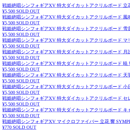
戦姫絶唱シンフォギアXV 特大ダイカットアクリルボード 立花 響 SY
¥5,500
SOLD OUT
戦姫絶唱シンフォギアXV 特大ダイカットアクリルボード 風鳴 翼 SY
¥5,500
SOLD OUT
戦姫絶唱シンフォギアXV 特大ダイカットアクリルボード 雪音 クリス 
¥5,500
SOLD OUT
戦姫絶唱シンフォギアXV 特大ダイカットアクリルボード マリア･カデ
¥5,500
SOLD OUT
戦姫絶唱シンフォギアXV 特大ダイカットアクリルボード 月読 調 SY
¥5,500
SOLD OUT
戦姫絶唱シンフォギアXV 特大ダイカットアクリルボード 暁 切歌 SY
¥5,500
SOLD OUT
戦姫絶唱シンフォギアXV 特大ダイカットアクリルボード 天羽 奏 SY
¥5,500
SOLD OUT
戦姫絶唱シンフォギアXV 特大ダイカットアクリルボード 小日向 未来 
¥5,500
SOLD OUT
戦姫絶唱シンフォギアXV 特大ダイカットアクリルボード セレナ･カデ
¥5,500
SOLD OUT
戦姫絶唱シンフォギアXV 特大ダイカットアクリルボード キャロル SY
¥5,500
SOLD OUT
戦姫絶唱シンフォギアXV マイクロファイバー 立花 響 SYMPHOGE
¥770
SOLD OUT