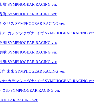
MPHOGEAR RACING ver.
MPHOGEAR RACING ver.
SYMPHOGEAR RACING ver.
ンツァヴナ･イヴ SYMPHOGEAR RACING ver.
MPHOGEAR RACING ver.
MPHOGEAR RACING ver.
MPHOGEAR RACING ver.
SYMPHOGEAR RACING ver.
ンツァヴナ･イヴ SYMPHOGEAR RACING ver.
MPHOGEAR RACING ver.
AR RACING ver.