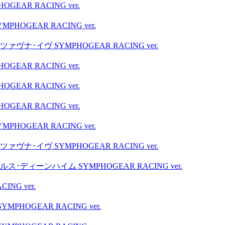
AR RACING ver.
GEAR RACING ver.
･イヴ SYMPHOGEAR RACING ver.
AR RACING ver.
AR RACING ver.
AR RACING ver.
GEAR RACING ver.
･イヴ SYMPHOGEAR RACING ver.
ィーンハイム SYMPHOGEAR RACING ver.
G ver.
OGEAR RACING ver.