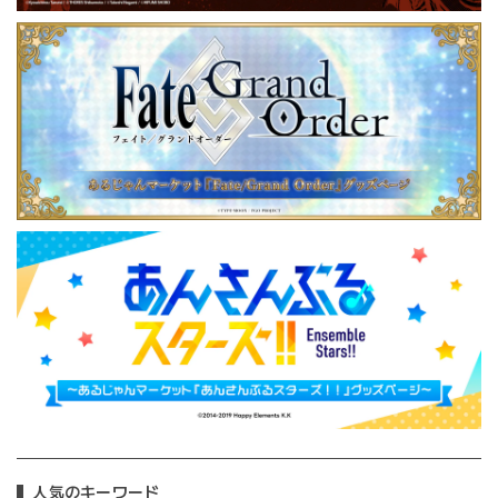
人気のキーワード