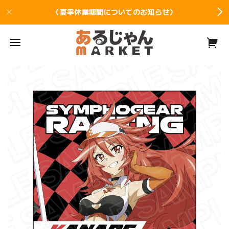
〈夏季休業期間についてのお知らせ〉