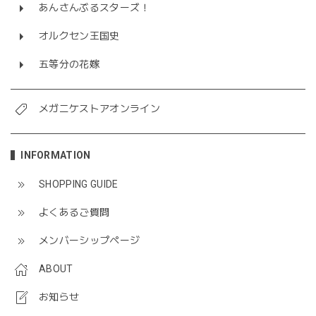
あんさんぶるスターズ！
オルクセン王国史
五等分の花嫁
メガニケストアオンライン
INFORMATION
SHOPPING GUIDE
よくあるご質問
メンバーシップページ
ABOUT
お知らせ