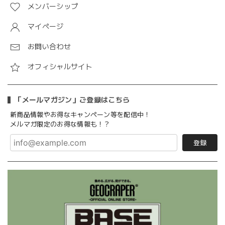
メンバーシップ
マイページ
お問い合わせ
オフィシャルサイト
「メールマガジン」ご登録はこちら
新商品情報やお得なキャンペーン等を配信中！
メルマガ限定のお得な情報も！？
登録