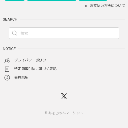
お支払い方法について
SEARCH
NOTICE
プライバシーポリシー
特定商取引法に基づく表記
会員規約
© あるじゃんマーケット