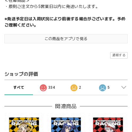
＜在庫商品＞
・原則ご注文から5営業日以内に発送いたします。
※発送予定日は入荷状況により前後する場合がございます。予め
ご理解ください。
この商品をアプリで見る
通報する
ショップの評価
すべて
334
2
5
関連商品