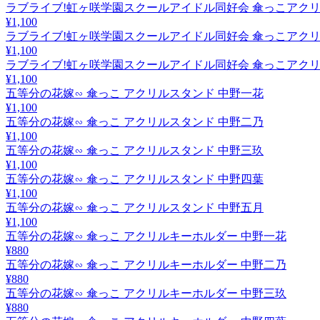
ラブライブ!虹ヶ咲学園スクールアイドル同好会 傘っこアクリ
¥1,100
ラブライブ!虹ヶ咲学園スクールアイドル同好会 傘っこアクリ
¥1,100
ラブライブ!虹ヶ咲学園スクールアイドル同好会 傘っこアクリ
¥1,100
五等分の花嫁∽ 傘っこ アクリルスタンド 中野一花
¥1,100
五等分の花嫁∽ 傘っこ アクリルスタンド 中野二乃
¥1,100
五等分の花嫁∽ 傘っこ アクリルスタンド 中野三玖
¥1,100
五等分の花嫁∽ 傘っこ アクリルスタンド 中野四葉
¥1,100
五等分の花嫁∽ 傘っこ アクリルスタンド 中野五月
¥1,100
五等分の花嫁∽ 傘っこ アクリルキーホルダー 中野一花
¥880
五等分の花嫁∽ 傘っこ アクリルキーホルダー 中野二乃
¥880
五等分の花嫁∽ 傘っこ アクリルキーホルダー 中野三玖
¥880