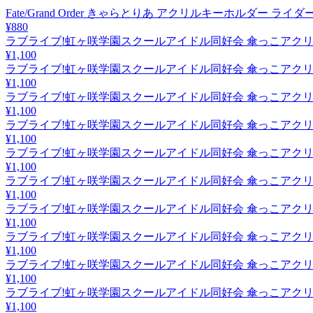
Fate/Grand Order きゃらとりあ アクリルキーホルダー
¥880
ラブライブ!虹ヶ咲学園スクールアイドル同好会 傘っこアクリ
¥1,100
ラブライブ!虹ヶ咲学園スクールアイドル同好会 傘っこアクリ
¥1,100
ラブライブ!虹ヶ咲学園スクールアイドル同好会 傘っこアクリ
¥1,100
ラブライブ!虹ヶ咲学園スクールアイドル同好会 傘っこアクリ
¥1,100
ラブライブ!虹ヶ咲学園スクールアイドル同好会 傘っこアクリ
¥1,100
ラブライブ!虹ヶ咲学園スクールアイドル同好会 傘っこアクリ
¥1,100
ラブライブ!虹ヶ咲学園スクールアイドル同好会 傘っこアクリ
¥1,100
ラブライブ!虹ヶ咲学園スクールアイドル同好会 傘っこアクリ
¥1,100
ラブライブ!虹ヶ咲学園スクールアイドル同好会 傘っこアクリ
¥1,100
ラブライブ!虹ヶ咲学園スクールアイドル同好会 傘っこアクリ
¥1,100