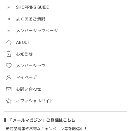
SHOPPING GUIDE
よくあるご質問
メンバーシップページ
ABOUT
お知らせ
メンバーシップ
マイページ
お問い合わせ
オフィシャルサイト
「メールマガジン」ご登録はこちら
新商品情報やお得なキャンペーン等を配信中！