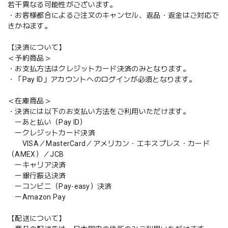
若干異なる可能性がございます。
・お客様都合によるご注文のキャンセル、返品・返金はご対応で
きかねます。
【決済について】
＜予約商品＞
・お支払方法はクレジットカード決済のみとなります。
・「Pay ID」アカウントへのログインが必須となります。
＜在庫商品＞
・決済には以下のお支払い方法をご利用いただけます。
ーあと払い（Pay ID）
ークレジットカード決済
VISA／MasterCard／アメリカン・エキスプレス・カード
（AMEX）／JCB
ーキャリア決済
ー銀行振込決済
ーコンビニ（Pay-easy）決済
ーAmazon Pay
【配送について】