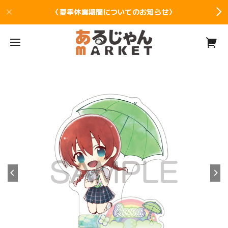
〈夏季休業期間についてのお知らせ〉