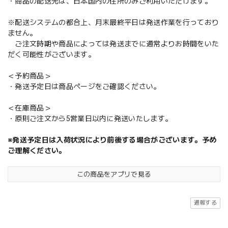
・商品の配送先は、日本国内の住所のみご利用いただけます。
※配送システムの都合上、月末最終平日は発送作業を行っており
ません。
ご注文時期や商品によっては発送までに通常よりお時間をいた
だく可能性がございます。
＜予約商品＞
・発送予定日は商品ページをご確認ください。
＜在庫商品＞
・原則ご注文から5営業日以内に発送いたします。
※発送予定日は入荷状況により前後する場合がございます。予め
ご理解ください。
この商品をアプリで見る
通報する