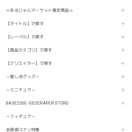
≪あるじゃんマーケット限定商品≫
【タイトル】で探す
【レーベル】で探す
【商品カテゴリ】で探す
【クリエイター】で探す
～推し活グッズ～
～ミニチュア～
BASE2500 -GEOCRAPER STORE-
～フィギュア～
名探偵コナン特集