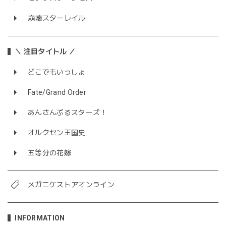
崩壊スターレイル
＼ 注目タイトル ／
どこでもいっしょ
Fate/Grand Order
あんさんぶるスターズ！
オルクセン王国史
五等分の花嫁
メガニケストアオンライン
INFORMATION