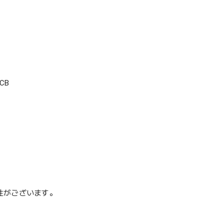
CB
性がございます。