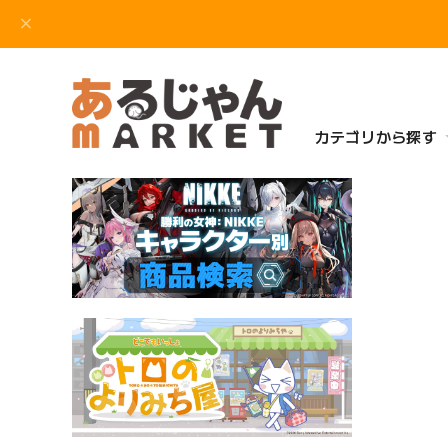
カテゴリから探す