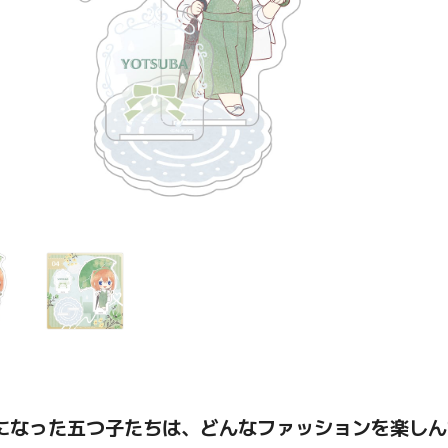
になった五つ子たちは、どんなファッションを楽しん