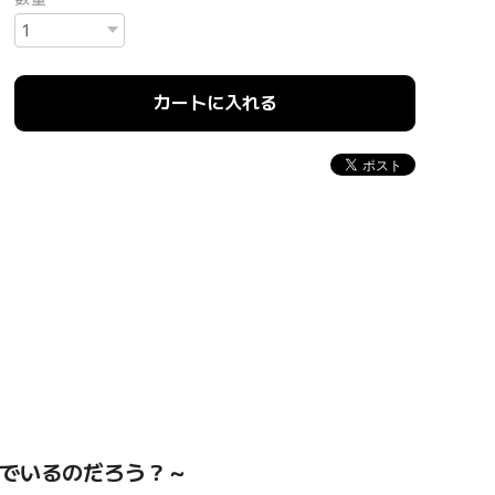
カートに入れる
でいるのだろう？～