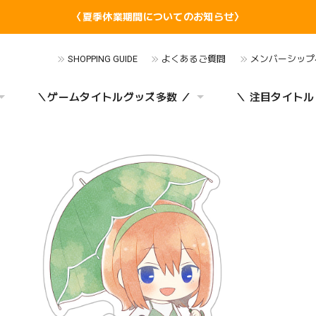
〈夏季休業期間についてのお知らせ〉
SHOPPING GUIDE
よくあるご質問
メンバーシップ
＼ゲームタイトルグッズ多数 ／
＼ 注目タイトル