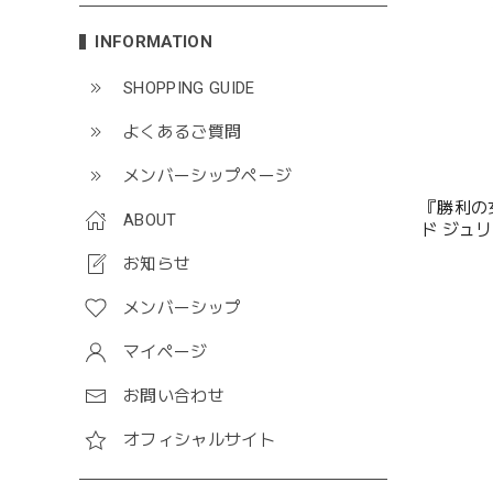
INFORMATION
SHOPPING GUIDE
よくあるご質問
メンバーシップページ
『勝利の女
ABOUT
ド ジュ
お知らせ
メンバーシップ
マイページ
お問い合わせ
オフィシャルサイト