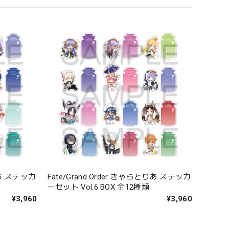
とりあ ステッカ
Fate/Grand Order きゃらとりあ ステッカ
ーセット Vol.6 BOX 全12種類
¥3,960
¥3,960