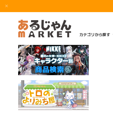
カテゴリから探す