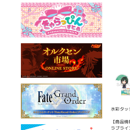
水彩タッ
【商品情
ラブライ