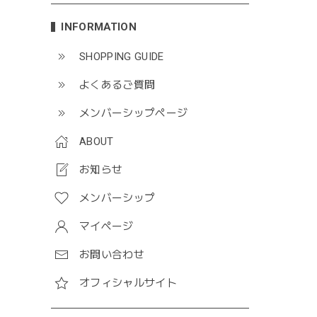
INFORMATION
SHOPPING GUIDE
よくあるご質問
メンバーシップページ
ABOUT
お知らせ
メンバーシップ
マイページ
お問い合わせ
オフィシャルサイト