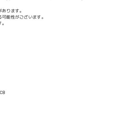
があります。
る可能性がございます。
す。
CB