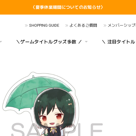
〈夏季休業期間についてのお知らせ〉
SHOPPING GUIDE
よくあるご質問
メンバーシップ
＼ゲームタイトルグッズ多数 ／
＼ 注目タイトル